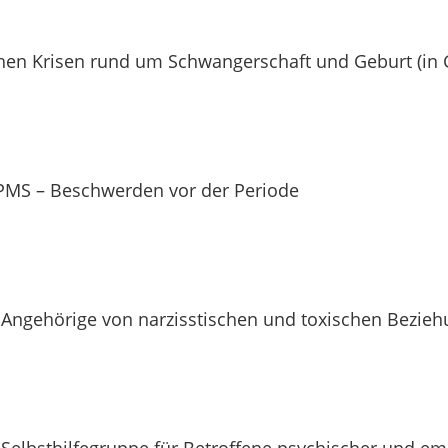
chen Krisen rund um Schwangerschaft und Geburt (in
 PMS – Beschwerden vor der Periode
– Angehörige von narzisstischen und toxischen Bezie