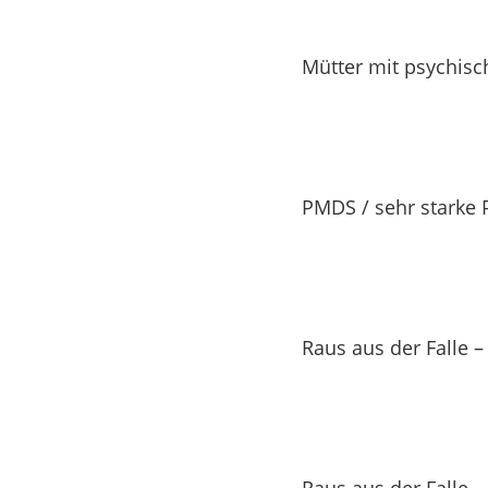
Mütter mit psychis
PMDS / sehr starke
Raus aus der Falle 