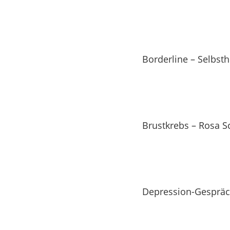
Borderline – Selbst
Brustkrebs – Rosa Sc
Depression-Gespräc