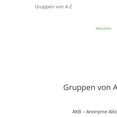
Gruppen von A-Z
Aktuelles
Gruppen von A
AKB – Anonyme Alkoh