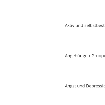
Aktiv und selbstbes
Angehörigen-Grupp
Angst und Depressi