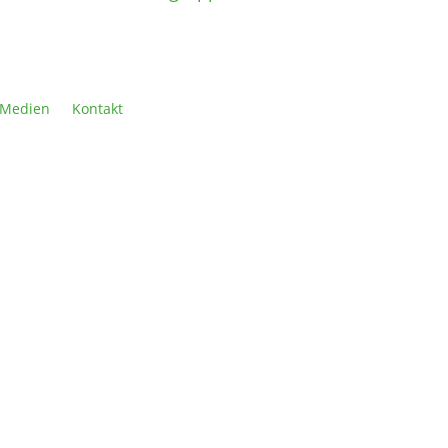
Medien
Kontakt