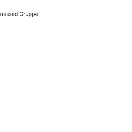
ismissed Gruppe