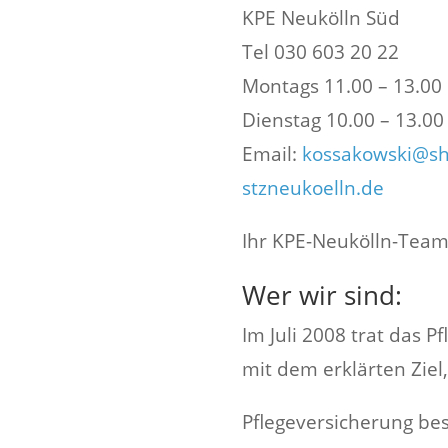
KPE Neukölln Süd
Tel 030 603 20 22
Montags 11.00 – 13.00 
Dienstag 10.00 – 13.00
Email:
kossakowski@sh
stzneukoelln.de
Ihr KPE-Neukölln-Tea
Wer wir sind:
Im Juli 2008 trat das P
mit dem erklärten Ziel,
Pflegeversicherung bes