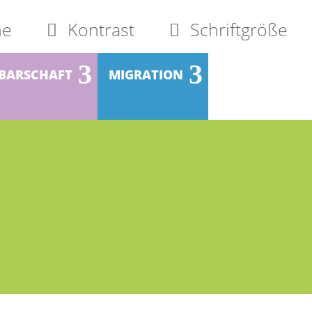
he
Kontrast
Schriftgröße
BARSCHAFT
MIGRATION