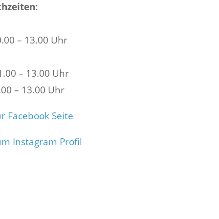
hzeiten:
:
.00 – 13.00 Uhr
.00 – 13.00 Uhr
.00 – 13.00 Uhr
r Facebook Seite
m Instagram Profil