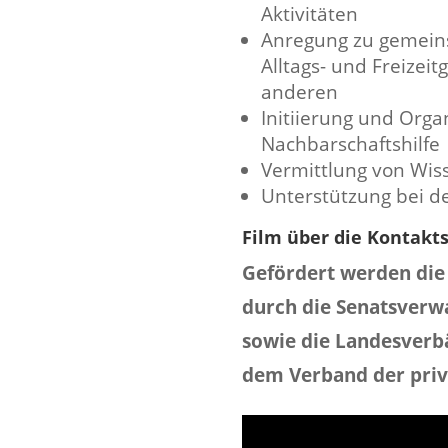
Aktivitäten
Anregung zu gemeins
Alltags- und Freizei
anderen
Initiierung und Orga
Nachbarschaftshilfe
Vermittlung von Wiss
Unterstützung bei de
Film über die Kontakt
Gefördert werden die
durch die Senatsverwa
sowie die Landesverb
dem Verband der priv