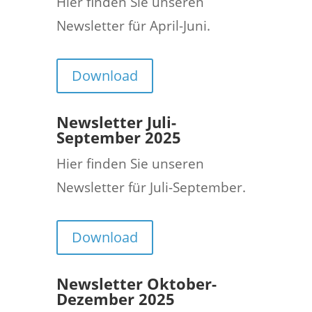
Hier finden Sie unseren
Newsletter für April-Juni.
Download
Newsletter Juli-
September 2025
Hier finden Sie unseren
Newsletter für Juli-September.
Download
Newsletter Oktober-
Dezember 2025