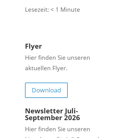
Lesezeit:
< 1
Minute
Flyer
Hier finden Sie unseren
aktuellen Flyer.
Download
Newsletter Juli-
September 2026
Hier finden Sie unseren