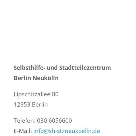
Selbsthilfe- und Stadtteilezentrum
Berlin Neukölln
Lipschitzallee 80
12353 Berlin
Telefon: 030 6056600
E-Mail:
info@sh-stzneukoelln.de