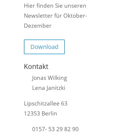
Hier finden Sie unseren
Newsletter für Oktober-
Dezember
Download
Kontakt
Jonas Wilking
Lena Janitzki
Lipschitzallee 63
12353 Berlin
0157- 53 29 82 90