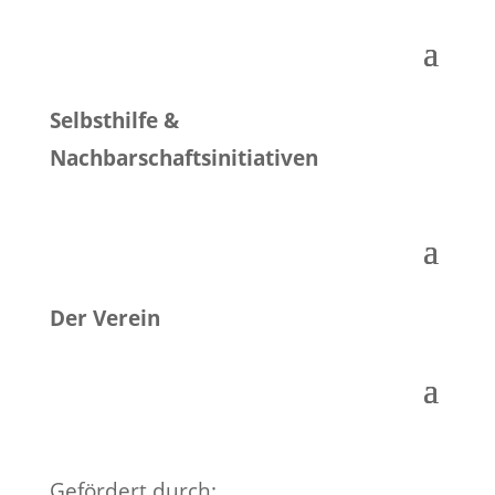
Selbsthilfe &
Nachbarschaftsinitiativen
Der Verein
Gefördert durch: