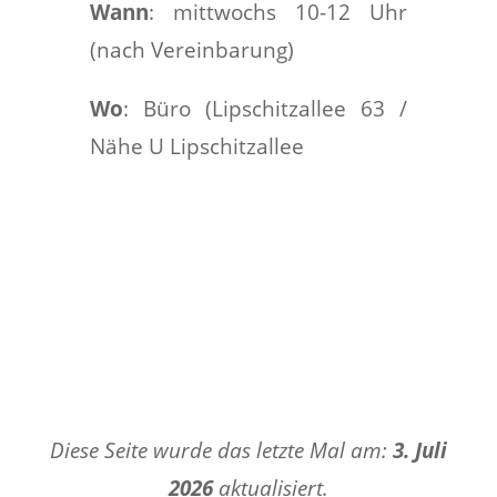
Wann
: mittwochs 10-12 Uhr
(nach Vereinbarung)
Wo
: Büro (Lipschitzallee 63 /
Nähe U Lipschitzallee
Diese Seite wurde das letzte Mal am:
3. Juli
2026
aktualisiert.