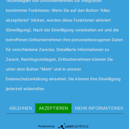
Technologien von Drittunternehmen zur Integration
bestimmter Funktionen. Wenn Sie auf den Button "Alles
akzeptieren" klicken, werden diese Funktionen aktiviert
(Einwilligung). Nach der Einwilligung verarbeiten wir und die
betroffenen Drittunternehmen Ihre personenbezogenen Daten
für verschiedene Zwecke. Detaillierte Informationen zu
Zweck, Rechtsgrundlagen, Drittunternehmen können Sie
unter dem Button "Mehr" und in unserer
Datenschutzerklärung einsehen. Sie können Ihre Einwilligung
jederzeit widerrufen.
ABLEHNEN
AKZEPTIEREN
MEHR INFORMATIONEN
Powered by