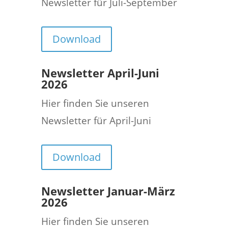
Newsletter für Juli-September
Download
Newsletter April-Juni
2026
Hier finden Sie unseren
Newsletter für April-Juni
Download
Newsletter Januar-März
2026
Hier finden Sie unseren