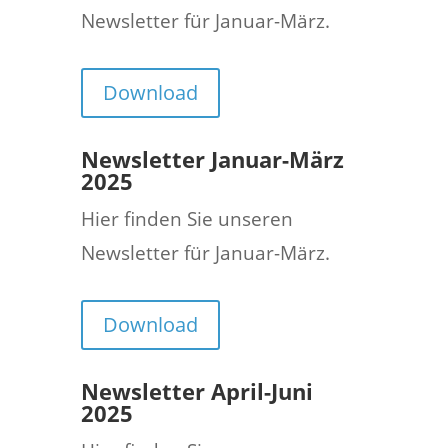
Newsletter für Januar-März.
Download
Newsletter Januar-März
2025
Hier finden Sie unseren
Newsletter für Januar-März.
Download
Newsletter April-Juni
2025