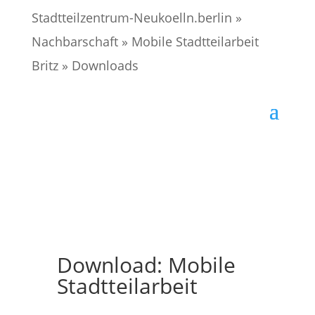
Stadtteilzentrum-Neukoelln.berlin
»
Nachbarschaft
»
Mobile Stadtteilarbeit
Britz
»
Downloads
Download: Mobile
Stadtteilarbeit