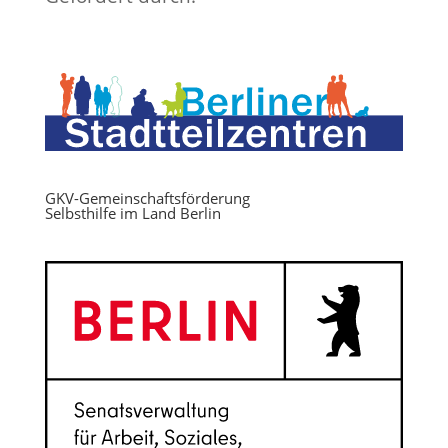
GKV-Gemeinschaftsförderung
Selbsthilfe im Land Berlin