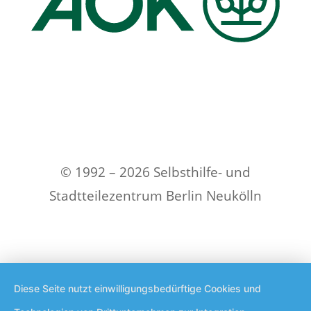
© 1992 – 2026 Selbsthilfe- und
Stadtteilezentrum Berlin Neukölln
Diese Seite nutzt einwilligungsbedürftige Cookies und