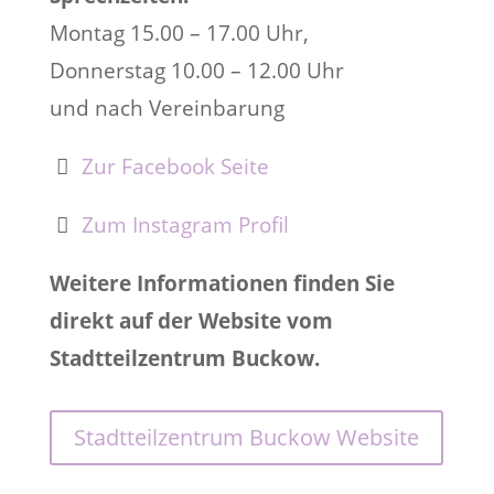
Montag 15.00 – 17.00 Uhr,
Donnerstag 10.00 – 12.00 Uhr
und nach Vereinbarung
Zur Facebook Seite
Zum Instagram Profil
Weitere Informationen finden Sie
direkt auf der Website vom
Stadtteilzentrum Buckow.
Stadtteilzentrum Buckow Website