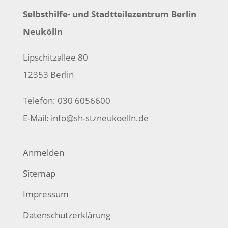
Selbsthilfe- und Stadtteilezentrum Berlin
Neukölln
Lipschitzallee 80
12353 Berlin
Telefon: 030 6056600
E-Mail:
info@sh-stzneukoelln.de
Anmelden
Sitemap
Impressum
Datenschutzerklärung