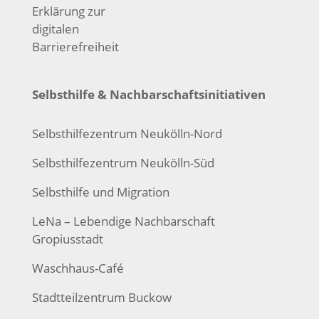
Erklärung zur
digitalen
Barrierefreiheit
Selbsthilfe & Nachbarschaftsinitiativen
Selbsthilfezentrum Neukölln-Nord
Selbsthilfezentrum Neukölln-Süd
Selbsthilfe und Migration
LeNa – Lebendige Nachbarschaft
Gropiusstadt
Waschhaus-Café
Stadtteilzentrum Buckow