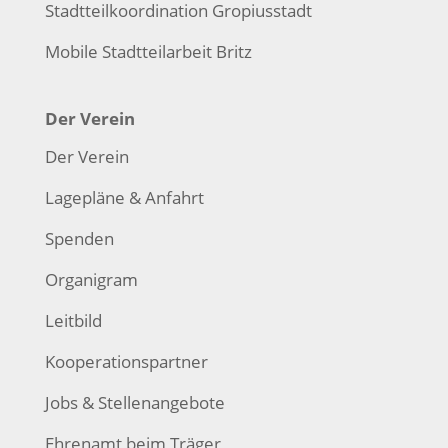
Stadtteilkoordination Gropiusstadt
Mobile Stadtteilarbeit Britz
Der Verein
Der Verein
Lagepläne & Anfahrt
Spenden
Organigram
Leitbild
Kooperationspartner
Jobs & Stellenangebote
Ehrenamt beim Träger