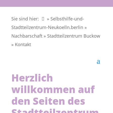
Sie sind hier:
» Selbsthilfe-und-
Stadtteilzentrum-Neukoelln.berlin
»
Nachbarschaft
»
Stadtteilzentrum Buckow
»
Kontakt
Herzlich
willkommen auf
den Seiten des
Stadtteilzentrum