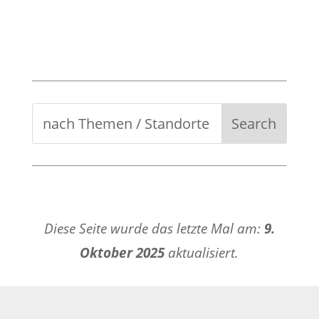
Diese Seite wurde das letzte Mal am:
9.
Oktober 2025
aktualisiert.