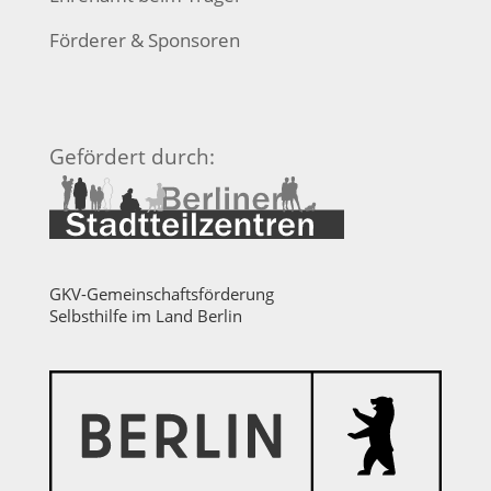
Förderer & Sponsoren
Gefördert durch:
GKV-Gemeinschaftsförderung
Selbsthilfe im Land Berlin