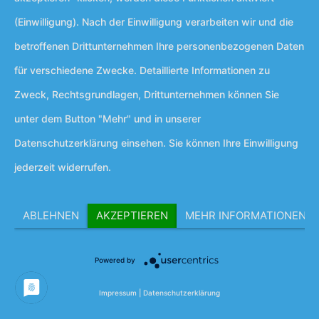
(Einwilligung). Nach der Einwilligung verarbeiten wir und die
betroffenen Drittunternehmen Ihre personenbezogenen Daten
für verschiedene Zwecke. Detaillierte Informationen zu
Zweck, Rechtsgrundlagen, Drittunternehmen können Sie
unter dem Button "Mehr" und in unserer
Datenschutzerklärung einsehen. Sie können Ihre Einwilligung
jederzeit widerrufen.
ABLEHNEN
AKZEPTIEREN
MEHR INFORMATIONEN
Powered by
Impressum
|
Datenschutzerklärung