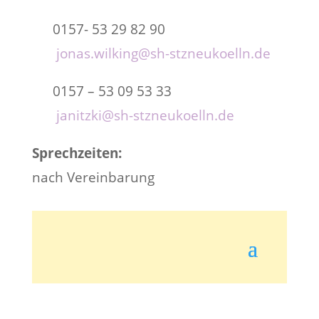
0157- 53 29 82 90
jonas.wilking@sh-stzneukoelln.de
0157 – 53 09 53 33
janitzki@sh-stzneukoelln.de
Sprechzeiten:
nach Vereinbarung