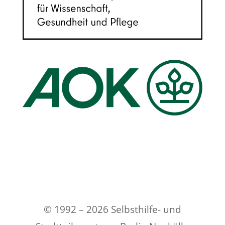
© 1992 – 2026 Selbsthilfe- und