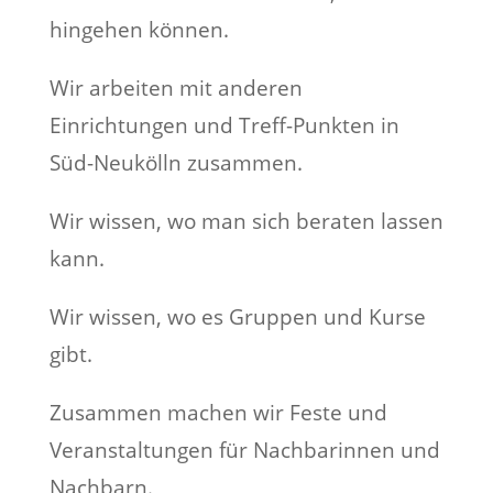
hingehen können.
Wir arbeiten mit anderen
Einrichtungen und Treff-Punkten in
Süd-Neukölln zusammen.
Wir wissen, wo man sich beraten lassen
kann.
Wir wissen, wo es Gruppen und Kurse
gibt.
Zusammen machen wir Feste und
Veranstaltungen für Nachbarinnen und
Nachbarn.