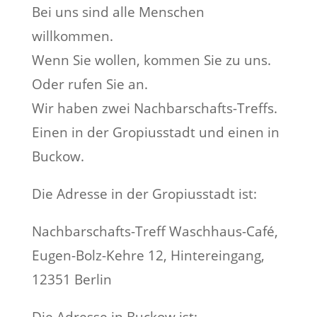
Bei uns sind alle Menschen
willkommen.
Wenn Sie wollen, kommen Sie zu uns.
Oder rufen Sie an.
Wir haben zwei Nachbarschafts-Treffs.
Einen in der Gropiusstadt und einen in
Buckow.
Die Adresse in der Gropiusstadt ist:
Nachbarschafts-Treff Waschhaus-Café,
Eugen-Bolz-Kehre 12, Hintereingang,
12351 Berlin