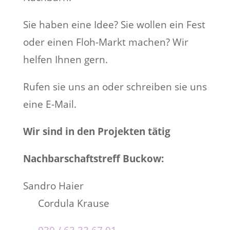
Sie haben eine Idee? Sie wollen ein Fest
oder einen Floh-Markt machen? Wir
helfen Ihnen gern.
Rufen sie uns an oder schreiben sie uns
eine E-Mail.
Wir sind in den Projekten tätig
Nachbarschaftstreff Buckow:
Sandro Haier
Cordula Krause