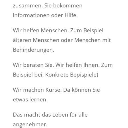
zusammen. Sie bekommen
Informationen oder Hilfe.
Wir helfen Menschen. Zum Beispiel
älteren Menschen oder Menschen mit
Behinderungen.
Wir beraten Sie. Wir helfen Ihnen. Zum
Beispiel bei. Konkrete Bepispiele)
Wir machen Kurse. Da können Sie
etwas lernen.
Das macht das Leben für alle
angenehmer.