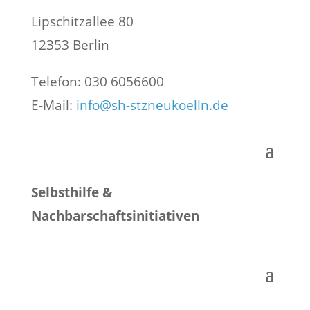
Lipschitzallee 80
12353 Berlin
Telefon: 030 6056600
E-Mail:
info@sh-stzneukoelln.de
Selbsthilfe &
Nachbarschaftsinitiativen