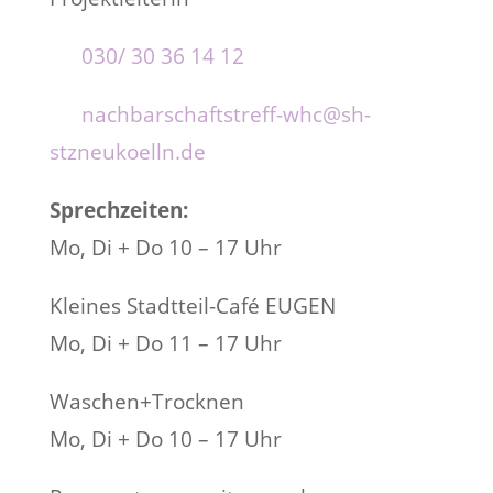
030/ 30 36 14 12
nachbarschaftstreff-whc@sh-
stzneukoelln.de
Sprechzeiten:
Mo, Di + Do 10 – 17 Uhr
Kleines Stadtteil-Café EUGEN
Mo, Di + Do 11 – 17 Uhr
Waschen+Trocknen
Mo, Di + Do 10 – 17 Uhr