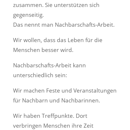
zusammen. Sie unterstützen sich
gegenseitig.
Das nennt man Nachbarschafts-Arbeit.
Wir wollen, dass das Leben für die
Menschen besser wird.
Nachbarschafts-Arbeit kann
unterschiedlich sein:
Wir machen Feste und Veranstaltungen
für Nachbarn und Nachbarinnen.
Wir haben Treffpunkte. Dort
verbringen Menschen ihre Zeit