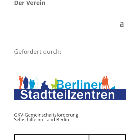
Der Verein
Gefördert durch:
GKV-Gemeinschaftsförderung
Selbsthilfe im Land Berlin