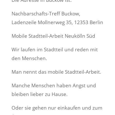
Die Adresse in Buckow ist:
Nachbarschafts-Treff Buckow,
Ladenzeile Mollnerweg 35, 12353 Berlin
Mobile Stadtteil-Arbeit Neukölln Süd
Wir laufen im Stadtteil und reden mit
den Menschen.
Man nennt das mobile Stadtteil-Arbeit.
Manche Menschen haben Angst und
bleiben lieber zu Hause.
Oder sie gehen nur einkaufen und zum