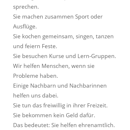
sprechen.
Sie machen zusammen Sport oder
Ausflüge.
Sie kochen gemeinsam, singen, tanzen
und feiern Feste.
Sie besuchen Kurse und Lern-Gruppen.
Wir helfen Menschen, wenn sie
Probleme haben.
Einige Nachbarn und Nachbarinnen
helfen uns dabei.
Sie tun das freiwillig in ihrer Freizeit.
Sie bekommen kein Geld dafür.
Das bedeutet: Sie helfen ehrenamtlich.