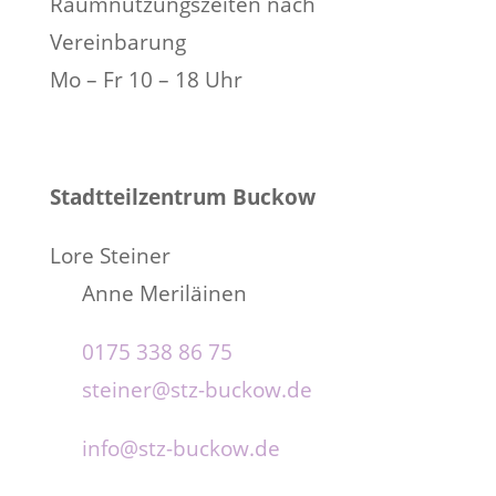
Raumnutzungszeiten nach
Vereinbarung
Mo – Fr 10 – 18 Uhr
Stadtteilzentrum Buckow
Lore Steiner
Anne Meriläinen
0175 338 86 75
steiner@stz-buckow.de
info@stz-buckow.de