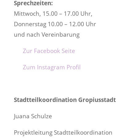
Sprechzeiten:
Mittwoch, 15.00 – 17.00 Uhr,
Donnerstag 10.00 – 12.00 Uhr
und nach Vereinbarung
Zur Facebook Seite
Zum Instagram Profil
Stadtteilkoordination Gropiusstadt
Juana Schulze
Projektleitung Stadtteilkoordination