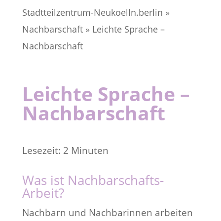
Stadtteilzentrum-Neukoelln.berlin
»
Nachbarschaft
»
Leichte Sprache –
Nachbarschaft
Leichte Sprache –
Nachbarschaft
Lesezeit:
2
Minuten
Was ist Nachbarschafts-
Arbeit?
Nachbarn und Nachbarinnen arbeiten