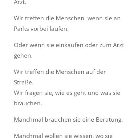
Arzt.
Wir treffen die Menschen, wenn sie an
Parks vorbei laufen.
Oder wenn sie einkaufen oder zum Arzt
gehen.
Wir treffen die Menschen auf der
Straße.
Wir fragen sie, wie es geht und was sie
brauchen.
Manchmal brauchen sie eine Beratung.
Manchmal wollen sie wissen, wo sie