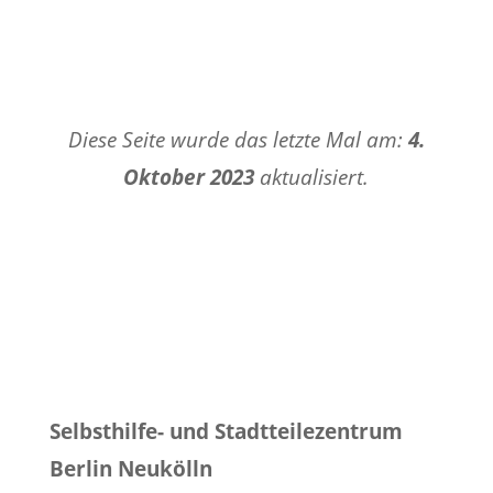
Diese Seite wurde das letzte Mal am:
4.
Oktober 2023
aktualisiert.
Selbsthilfe- und Stadtteilezentrum
Berlin Neukölln