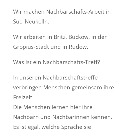
Wir machen Nachbarschafts-Arbeit in
Süd-Neukölln.
Wir arbeiten in Britz, Buckow, in der
Gropius-Stadt und in Rudow.
Was ist ein Nachbarschafts-Treff?
In unseren Nachbarschaftstreffe
verbringen Menschen gemeinsam ihre
Freizeit.
Die Menschen lernen hier ihre
Nachbarn und Nachbarinnen kennen.
Es ist egal, welche Sprache sie