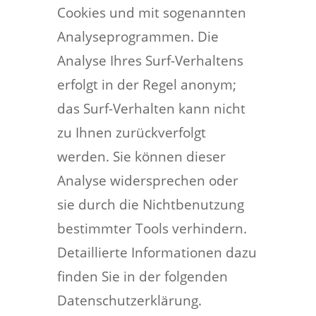
Cookies und mit sogenannten
Analyseprogrammen. Die
Analyse Ihres Surf-Verhaltens
erfolgt in der Regel anonym;
das Surf-Verhalten kann nicht
zu Ihnen zurückverfolgt
werden. Sie können dieser
Analyse widersprechen oder
sie durch die Nichtbenutzung
bestimmter Tools verhindern.
Detaillierte Informationen dazu
finden Sie in der folgenden
Datenschutzerklärung.