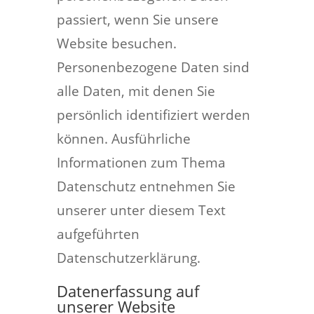
passiert, wenn Sie unsere
Website besuchen.
Personenbezogene Daten sind
alle Daten, mit denen Sie
persönlich identifiziert werden
können. Ausführliche
Informationen zum Thema
Datenschutz entnehmen Sie
unserer unter diesem Text
aufgeführten
Datenschutzerklärung.
Datenerfassung auf
unserer Website