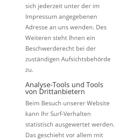
sich jederzeit unter der im
Impressum angegebenen
Adresse an uns wenden. Des
Weiteren steht Ihnen ein
Beschwerderecht bei der
zuständigen Aufsichtsbehörde
zu.
Analyse-Tools und Tools
von Drittanbietern
Beim Besuch unserer Website
kann Ihr Surf-Verhalten
statistisch ausgewertet werden.
Das geschieht vor allem mit