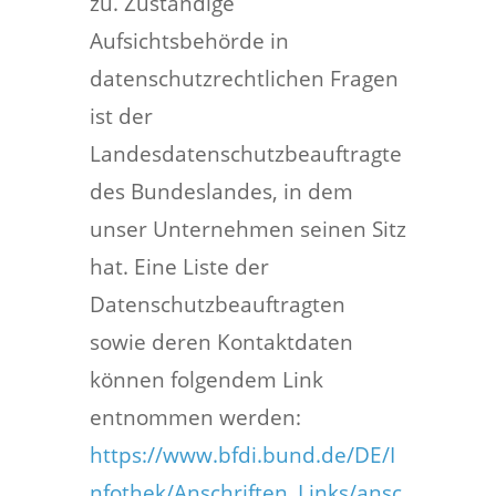
zu. Zuständige
Aufsichtsbehörde in
datenschutzrechtlichen Fragen
ist der
Landesdatenschutzbeauftragte
des Bundeslandes, in dem
unser Unternehmen seinen Sitz
hat. Eine Liste der
Datenschutzbeauftragten
sowie deren Kontaktdaten
können folgendem Link
entnommen werden:
https://www.bfdi.bund.de/DE/I
nfothek/Anschriften_Links/ansc