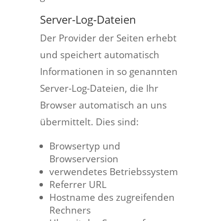
Server-Log-Dateien
Der Provider der Seiten erhebt
und speichert automatisch
Informationen in so genannten
Server-Log-Dateien, die Ihr
Browser automatisch an uns
übermittelt. Dies sind:
Browsertyp und
Browserversion
verwendetes Betriebssystem
Referrer URL
Hostname des zugreifenden
Rechners