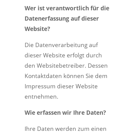
Wer ist verantwortlich für die
Datenerfassung auf dieser
Website?
Die Datenverarbeitung auf
dieser Website erfolgt durch
den Websitebetreiber. Dessen
Kontaktdaten können Sie dem
Impressum dieser Website
entnehmen.
Wie erfassen wir Ihre Daten?
Ihre Daten werden zum einen