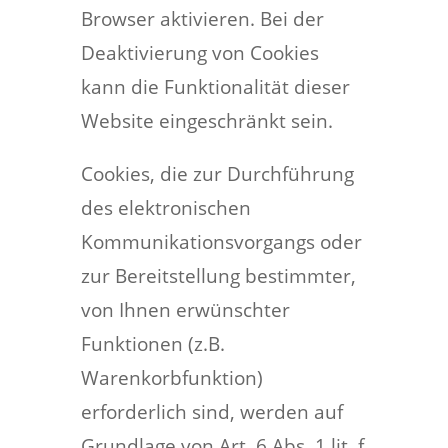
Browser aktivieren. Bei der
Deaktivierung von Cookies
kann die Funktionalität dieser
Website eingeschränkt sein.
Cookies, die zur Durchführung
des elektronischen
Kommunikationsvorgangs oder
zur Bereitstellung bestimmter,
von Ihnen erwünschter
Funktionen (z.B.
Warenkorbfunktion)
erforderlich sind, werden auf
Grundlage von Art. 6 Abs. 1 lit. f