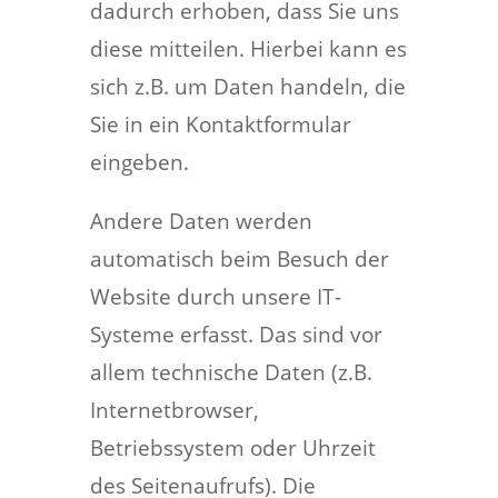
dadurch erhoben, dass Sie uns
diese mitteilen. Hierbei kann es
sich z.B. um Daten handeln, die
Sie in ein Kontaktformular
eingeben.
Andere Daten werden
automatisch beim Besuch der
Website durch unsere IT-
Systeme erfasst. Das sind vor
allem technische Daten (z.B.
Internetbrowser,
Betriebssystem oder Uhrzeit
des Seitenaufrufs). Die