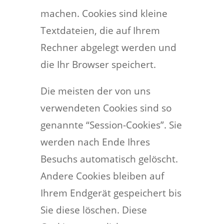
machen. Cookies sind kleine
Textdateien, die auf Ihrem
Rechner abgelegt werden und
die Ihr Browser speichert.
Die meisten der von uns
verwendeten Cookies sind so
genannte “Session-Cookies”. Sie
werden nach Ende Ihres
Besuchs automatisch gelöscht.
Andere Cookies bleiben auf
Ihrem Endgerät gespeichert bis
Sie diese löschen. Diese