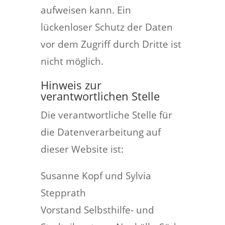
aufweisen kann. Ein
lückenloser Schutz der Daten
vor dem Zugriff durch Dritte ist
nicht möglich.
Hinweis zur
verantwortlichen Stelle
Die verantwortliche Stelle für
die Datenverarbeitung auf
dieser Website ist:
Susanne Kopf und Sylvia
Stepprath
Vorstand Selbsthilfe- und