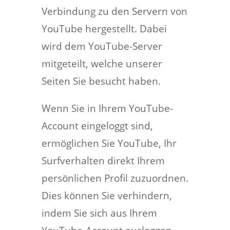
Verbindung zu den Servern von
YouTube hergestellt. Dabei
wird dem YouTube-Server
mitgeteilt, welche unserer
Seiten Sie besucht haben.
Wenn Sie in Ihrem YouTube-
Account eingeloggt sind,
ermöglichen Sie YouTube, Ihr
Surfverhalten direkt Ihrem
persönlichen Profil zuzuordnen.
Dies können Sie verhindern,
indem Sie sich aus Ihrem