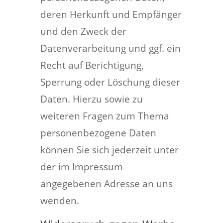
deren Herkunft und Empfänger
und den Zweck der
Datenverarbeitung und ggf. ein
Recht auf Berichtigung,
Sperrung oder Löschung dieser
Daten. Hierzu sowie zu
weiteren Fragen zum Thema
personenbezogene Daten
können Sie sich jederzeit unter
der im Impressum
angegebenen Adresse an uns
wenden.