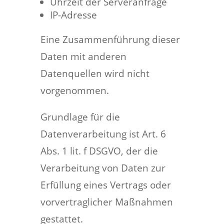
Uhrzeit der Serveranfrage
IP-Adresse
Eine Zusammenführung dieser
Daten mit anderen
Datenquellen wird nicht
vorgenommen.
Grundlage für die
Datenverarbeitung ist Art. 6
Abs. 1 lit. f DSGVO, der die
Verarbeitung von Daten zur
Erfüllung eines Vertrags oder
vorvertraglicher Maßnahmen
gestattet.