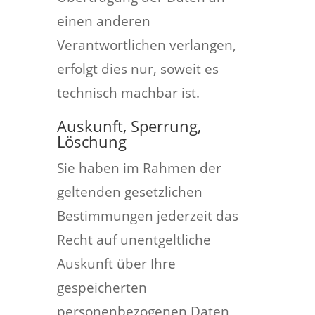
einen anderen
Verantwortlichen verlangen,
erfolgt dies nur, soweit es
technisch machbar ist.
Auskunft, Sperrung,
Löschung
Sie haben im Rahmen der
geltenden gesetzlichen
Bestimmungen jederzeit das
Recht auf unentgeltliche
Auskunft über Ihre
gespeicherten
personenbezogenen Daten,