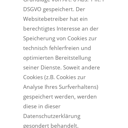
DSGVO gespeichert. Der
Websitebetreiber hat ein
berechtigtes Interesse an der
Speicherung von Cookies zur
technisch fehlerfreien und
optimierten Bereitstellung
seiner Dienste. Soweit andere
Cookies (z.B. Cookies zur
Analyse Ihres Surfverhaltens)
gespeichert werden, werden
diese in dieser
Datenschutzerklärung
gesondert behandelt.