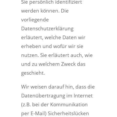
Sie persönlich identifiziert
werden können. Die
vorliegende
Datenschutzerklärung
erläutert, welche Daten wir
erheben und wofür wir sie
nutzen. Sie erläutert auch, wie
und zu welchem Zweck das
geschieht.
Wir weisen darauf hin, dass die
Datenübertragung im Internet
(z.B. bei der Kommunikation
per E-Mail) Sicherheitslücken