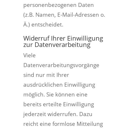
personenbezogenen Daten
(z.B. Namen, E-Mail-Adressen o.
Ä.) entscheidet.
Widerruf Ihrer Einwilligung
zur Datenverarbeitung
Viele
Datenverarbeitungsvorgänge
sind nur mit Ihrer
ausdrücklichen Einwilligung
möglich. Sie können eine
bereits erteilte Einwilligung
jederzeit widerrufen. Dazu
reicht eine formlose Mitteilung