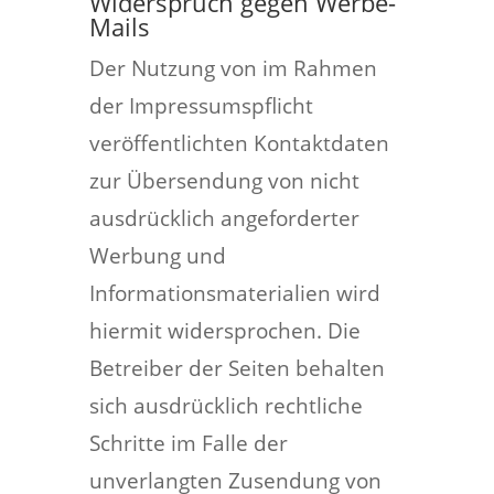
Widerspruch gegen Werbe-
Mails
Der Nutzung von im Rahmen
der Impressumspflicht
veröffentlichten Kontaktdaten
zur Übersendung von nicht
ausdrücklich angeforderter
Werbung und
Informationsmaterialien wird
hiermit widersprochen. Die
Betreiber der Seiten behalten
sich ausdrücklich rechtliche
Schritte im Falle der
unverlangten Zusendung von