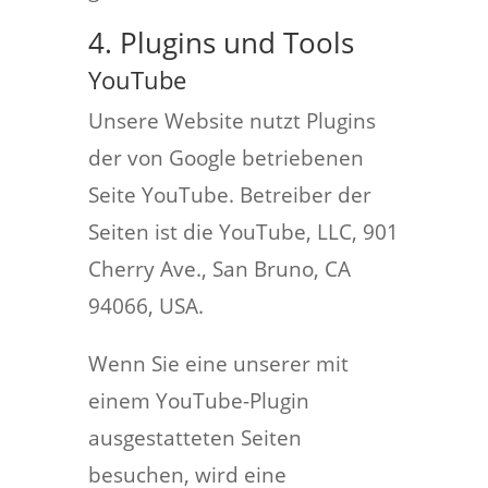
4. Plugins und Tools
YouTube
Unsere Website nutzt Plugins
der von Google betriebenen
Seite YouTube. Betreiber der
Seiten ist die YouTube, LLC, 901
Cherry Ave., San Bruno, CA
94066, USA.
Wenn Sie eine unserer mit
einem YouTube-Plugin
ausgestatteten Seiten
besuchen, wird eine