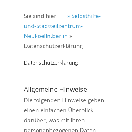
Sie sind hier:
» Selbsthilfe-
und-Stadtteilzentrum-
Neukoelln.berlin
»
Datenschutzerklärung
Datenschutzerklärung
Allgemeine Hinweise
Die folgenden Hinweise geben
einen einfachen Überblick
darüber, was mit Ihren
personenbezogenen Daten