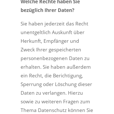
Welche Rechte haben Sie
bezüglich Ihrer Daten?
Sie haben jederzeit das Recht
unentgeltlich Auskunft über
Herkunft, Empfänger und
Zweck Ihrer gespeicherten
personenbezogenen Daten zu
erhalten. Sie haben außerdem
ein Recht, die Berichtigung,
Sperrung oder Löschung dieser
Daten zu verlangen. Hierzu
sowie zu weiteren Fragen zum
Thema Datenschutz können Sie