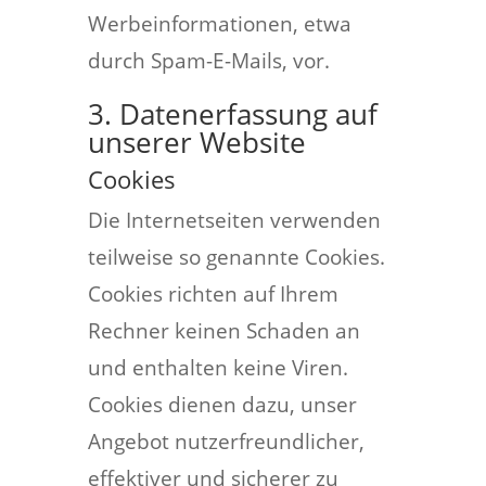
Werbeinformationen, etwa
durch Spam-E-Mails, vor.
3. Datenerfassung auf
unserer Website
Cookies
Die Internetseiten verwenden
teilweise so genannte Cookies.
Cookies richten auf Ihrem
Rechner keinen Schaden an
und enthalten keine Viren.
Cookies dienen dazu, unser
Angebot nutzerfreundlicher,
effektiver und sicherer zu