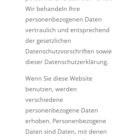
Wir behandeln Ihre
personenbezogenen Daten
vertraulich und entsprechend
der gesetzlichen
Datenschutzvorschriften sowie
dieser Datenschutzerklärung.
Wenn Sie diese Website
benutzen, werden
verschiedene
personenbezogene Daten
erhoben. Personenbezogene
Daten sind Daten, mit denen