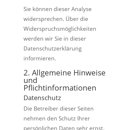
Sie können dieser Analyse
widersprechen. Über die
Widerspruchsmöglichkeiten
werden wir Sie in dieser
Datenschutzerklärung
informieren.
2. Allgemeine Hinweise
und
Pflichtinformationen
Datenschutz
Die Betreiber dieser Seiten
nehmen den Schutz Ihrer
persönlichen Daten sehr ernst.