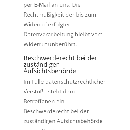
per E-Mail an uns. Die
Rechtmäßigkeit der bis zum
Widerruf erfolgten
Datenverarbeitung bleibt vom
Widerruf unberührt.
Beschwerderecht bei der
zuständigen
Aufsichtsbehörde
Im Falle datenschutzrechtlicher
Verstöße steht dem
Betroffenen ein
Beschwerderecht bei der
zuständigen Aufsichtsbehörde