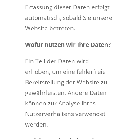
Erfassung dieser Daten erfolgt
automatisch, sobald Sie unsere
Website betreten.
Wofür nutzen wir Ihre Daten?
Ein Teil der Daten wird
erhoben, um eine fehlerfreie
Bereitstellung der Website zu
gewährleisten. Andere Daten
können zur Analyse Ihres
Nutzerverhaltens verwendet
werden.