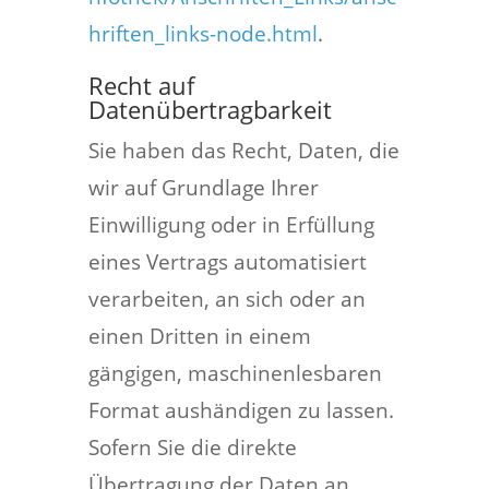
hriften_links-node.html
.
Recht auf
Datenübertragbarkeit
Sie haben das Recht, Daten, die
wir auf Grundlage Ihrer
Einwilligung oder in Erfüllung
eines Vertrags automatisiert
verarbeiten, an sich oder an
einen Dritten in einem
gängigen, maschinenlesbaren
Format aushändigen zu lassen.
Sofern Sie die direkte
Übertragung der Daten an