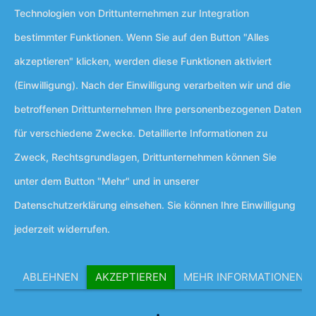
Technologien von Drittunternehmen zur Integration
bestimmter Funktionen. Wenn Sie auf den Button "Alles
akzeptieren" klicken, werden diese Funktionen aktiviert
(Einwilligung). Nach der Einwilligung verarbeiten wir und die
betroffenen Drittunternehmen Ihre personenbezogenen Daten
für verschiedene Zwecke. Detaillierte Informationen zu
Zweck, Rechtsgrundlagen, Drittunternehmen können Sie
unter dem Button "Mehr" und in unserer
Datenschutzerklärung einsehen. Sie können Ihre Einwilligung
jederzeit widerrufen.
ABLEHNEN
AKZEPTIEREN
MEHR INFORMATIONEN