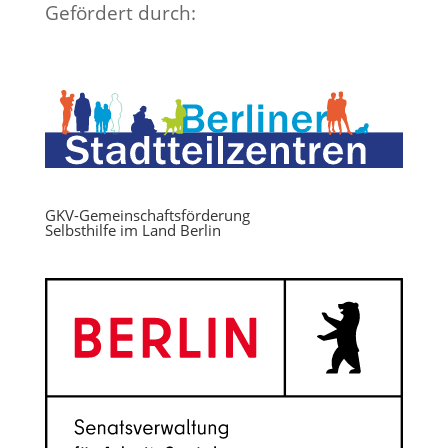
Gefördert durch:
GKV-Gemeinschaftsförderung
Selbsthilfe im Land Berlin