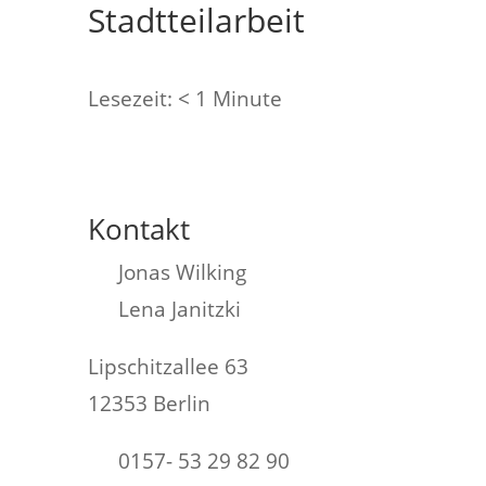
Stadtteilarbeit
Lesezeit:
< 1
Minute
Kontakt
Jonas Wilking
Lena Janitzki
Lipschitzallee 63
12353 Berlin
0157- 53 29 82 90