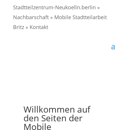
Stadtteilzentrum-Neukoelln.berlin
»
Nachbarschaft
»
Mobile Stadtteilarbeit
Britz
»
Kontakt
Willkommen auf
den Seiten der
Mobile