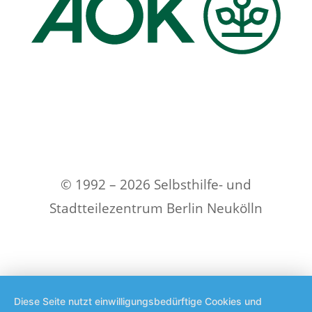
© 1992 – 2026 Selbsthilfe- und
Stadtteilezentrum Berlin Neukölln
Diese Seite nutzt einwilligungsbedürftige Cookies und