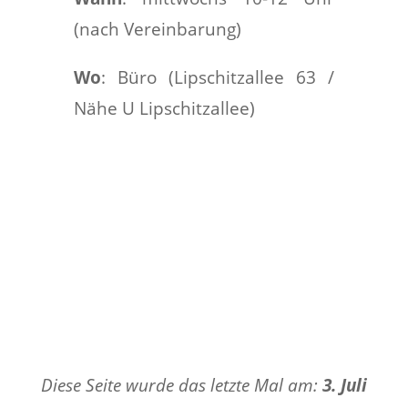
(nach Vereinbarung)
Wo
: Büro (Lipschitzallee 63 /
Nähe U Lipschitzallee)
Diese Seite wurde das letzte Mal am:
3. Juli