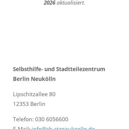
2026
aktualisiert.
Selbsthilfe- und Stadtteilezentrum
Berlin Neukölln
Lipschitzallee 80
12353 Berlin
Telefon: 030 6056600