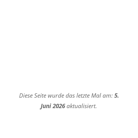
Diese Seite wurde das letzte Mal am:
5.
Juni 2026
aktualisiert.