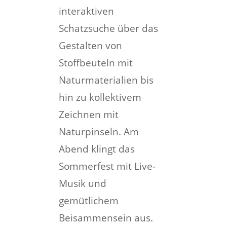
interaktiven
Schatzsuche über das
Gestalten von
Stoffbeuteln mit
Naturmaterialien bis
hin zu kollektivem
Zeichnen mit
Naturpinseln. Am
Abend klingt das
Sommerfest mit Live-
Musik und
gemütlichem
Beisammensein aus.