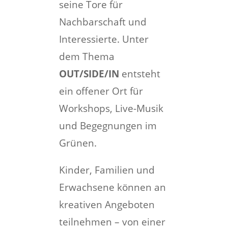
seine Tore für
Nachbarschaft und
Interessierte. Unter
dem Thema
OUT/SIDE/IN
entsteht
ein offener Ort für
Workshops, Live-Musik
und Begegnungen im
Grünen.
Kinder, Familien und
Erwachsene können an
kreativen Angeboten
teilnehmen – von einer