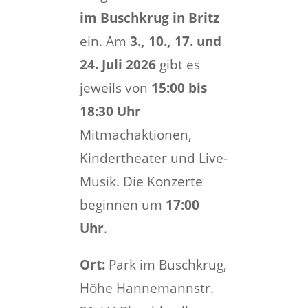
im Buschkrug in Britz
ein. Am
3., 10., 17. und
24. Juli 2026
gibt es
jeweils von
15:00 bis
18:30 Uhr
Mitmachaktionen,
Kindertheater und Live-
Musik. Die Konzerte
beginnen um
17:00
Uhr
.
Ort:
Park im Buschkrug,
Höhe Hannemannstr.