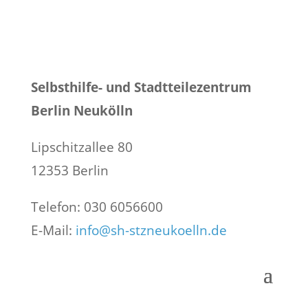
Selbsthilfe- und Stadtteilezentrum
Berlin Neukölln
Lipschitzallee 80
12353 Berlin
Telefon: 030 6056600
E-Mail:
info@sh-stzneukoelln.de