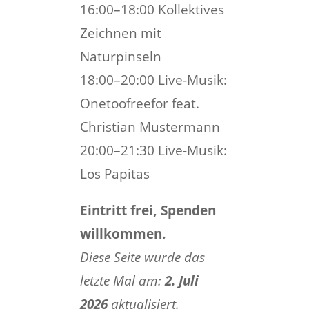
16:00–18:00 Kollektives
Zeichnen mit
Naturpinseln
18:00–20:00 Live-Musik:
Onetoofreefor feat.
Christian Mustermann
20:00–21:30 Live-Musik:
Los Papitas
Eintritt frei, Spenden
willkommen.
Diese Seite wurde das
letzte Mal am:
2. Juli
2026
aktualisiert.