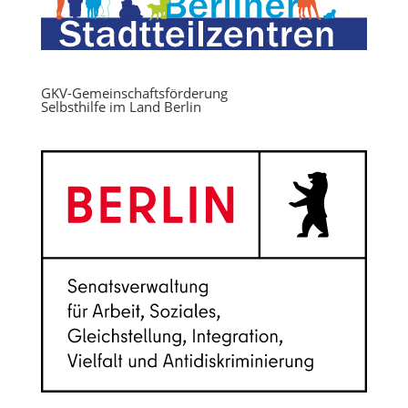
GKV-Gemeinschaftsförderung
Selbsthilfe im Land Berlin