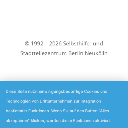
© 1992 – 2026 Selbsthilfe- und
Stadtteilezentrum Berlin Neukölln
Diese Seite nutzt einwilligungsbedürftige Cookies und
Technologien von Drittunternehmen zur Integration
bestimmter Funktionen. Wenn Sie auf den Button "Alles
akzeptieren" klicken, werden diese Funktionen aktiviert