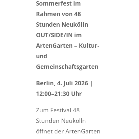
Sommerfest im
Rahmen von 48
Stunden Neukölln
OUT/SIDE/IN im
ArtenGarten – Kultur-
und
Gemeinschaftsgarten
Berlin, 4. Juli 2026 |
12:00–21:30 Uhr
Zum Festival 48
Stunden Neukölln
öffnet der ArtenGarten