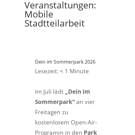
Veranstaltungen:
Mobile
Stadtteilarbeit
Dein im Sommerpark 2026
Lesezeit:
< 1
Minute
Im Juli lädt
„Dein im
Sommerpark“
an vier
Freitagen zu
kostenlosem Open-Air-
Programm in den
Park