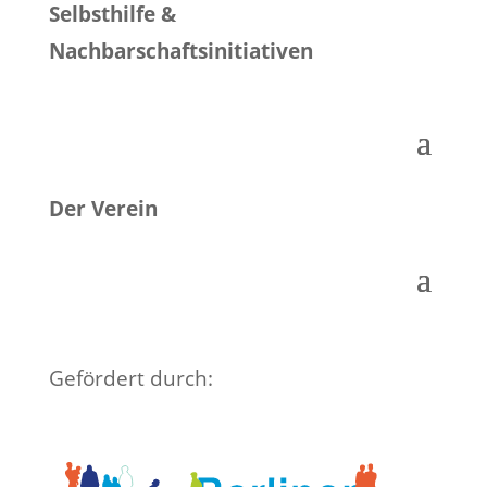
Selbsthilfe &
Nachbarschaftsinitiativen
Der Verein
Gefördert durch: