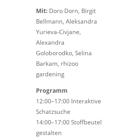
Mit:
Doro Dorn, Birgit
Bellmann, Aleksandra
Yurieva-Civjane,
Alexandra
Goloborodko, Selina
Barkam, rhizoo
gardening
Programm
12:00–17:00 Interaktive
Schatzsuche
14:00–17:00 Stoffbeutel
gestalten