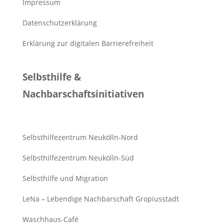
Impressum
Datenschutzerklärung
Erklärung zur digitalen Barrierefreiheit
Selbsthilfe &
Nachbarschaftsinitiativen
Selbsthilfezentrum Neukölln-Nord
Selbsthilfezentrum Neukölln-Süd
Selbsthilfe und Migration
LeNa – Lebendige Nachbarschaft Gropiusstadt
Waschhaus-Café