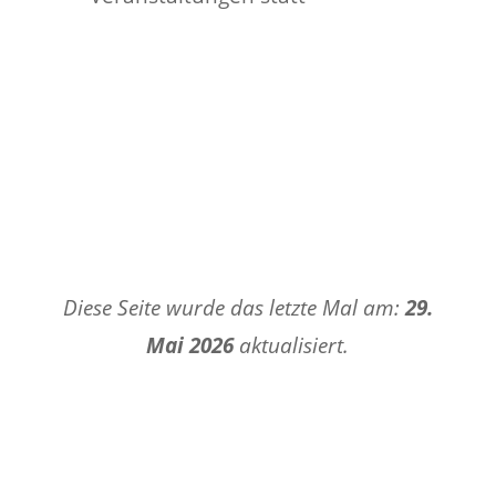
Diese Seite wurde das letzte Mal am:
29.
Mai 2026
aktualisiert.