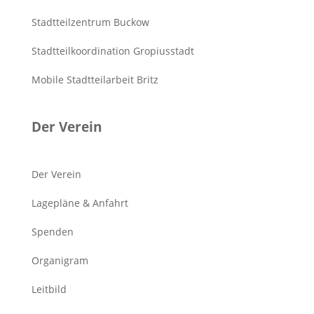
Stadtteilzentrum Buckow
Stadtteilkoordination Gropiusstadt
Mobile Stadtteilarbeit Britz
Der Verein
Der Verein
Lagepläne & Anfahrt
Spenden
Organigram
Leitbild