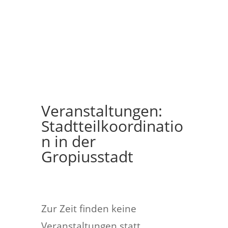
Veranstaltungen:
Stadtteilkoordinatio
n in der
Gropiusstadt
Zur Zeit finden keine
Veranstaltungen statt