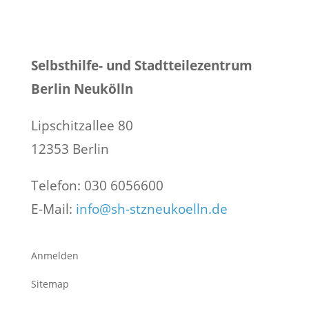
Selbsthilfe- und Stadtteilezentrum
Berlin Neukölln
Lipschitzallee 80
12353 Berlin
Telefon: 030 6056600
E-Mail:
info@sh-stzneukoelln.de
Anmelden
Sitemap