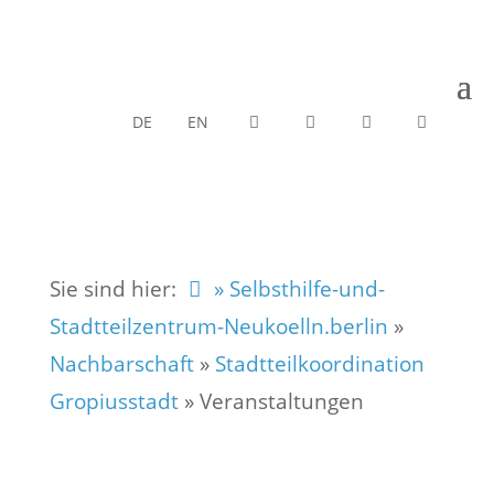
DE
EN
Sie sind hier:
» Selbsthilfe-und-
Stadtteilzentrum-Neukoelln.berlin
»
Nachbarschaft
»
Stadtteilkoordination
Gropiusstadt
»
Veranstaltungen