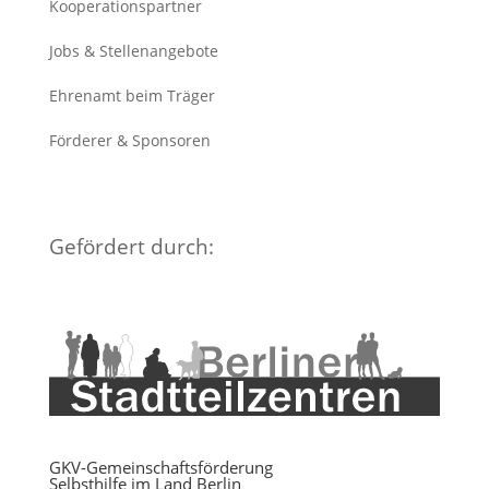
Kooperationspartner
Jobs & Stellenangebote
Ehrenamt beim Träger
Förderer & Sponsoren
Gefördert durch:
GKV-Gemeinschaftsförderung
Selbsthilfe im Land Berlin