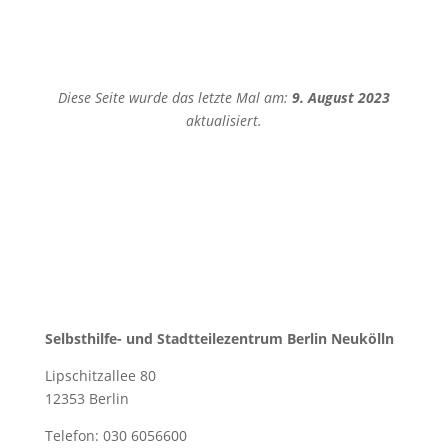
Diese Seite wurde das letzte Mal am:
9. August 2023
aktualisiert.
Selbsthilfe- und Stadtteilezentrum Berlin Neukölln
Lipschitzallee 80
12353 Berlin
Telefon: 030 6056600