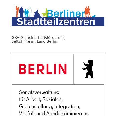
GKV-Gemeinschaftsförderung
Selbsthilfe im Land Berlin