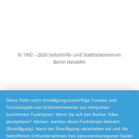
© 1992 – 2026 Selbsthilfe- und Stadtteilezentrum
Berlin Neukölln
Diese Seite nutzt einwilligungsbedürftige Cookies und
Technologien von Drittunternehmen zur Integration
bestimmter Funktionen. Wenn Sie auf den Button "Alles
akzeptieren" klicken, werden diese Funktionen aktiviert
(Einwilligung). Nach der Einwilligung verarbeiten wir und die
betroffenen Drittunternehmen Ihre personenbezogenen Daten