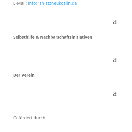
E-Mail:
info@sh-stzneukoelln.de
Selbsthilfe & Nachbarschaftsinitiativen
Der Verein
Gefördert durch: