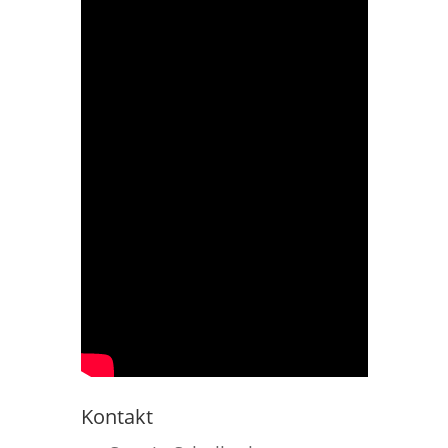
Kontakt