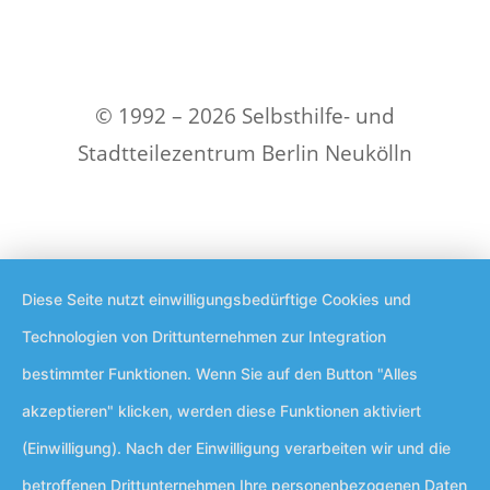
© 1992 – 2026 Selbsthilfe- und
Stadtteilezentrum Berlin Neukölln
Diese Seite nutzt einwilligungsbedürftige Cookies und
Technologien von Drittunternehmen zur Integration
bestimmter Funktionen. Wenn Sie auf den Button "Alles
akzeptieren" klicken, werden diese Funktionen aktiviert
(Einwilligung). Nach der Einwilligung verarbeiten wir und die
betroffenen Drittunternehmen Ihre personenbezogenen Daten