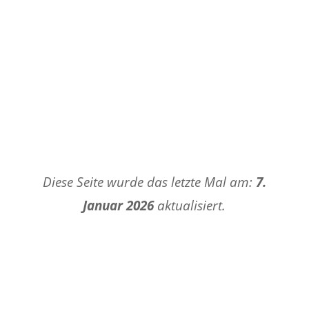
Diese Seite wurde das letzte Mal am:
7.
Januar 2026
aktualisiert.