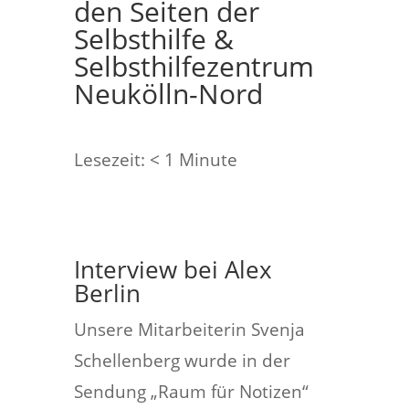
den Seiten der
Selbsthilfe &
Selbsthilfezentrum
Neukölln-Nord
Lesezeit:
< 1
Minute
Interview bei Alex
Berlin
Unsere Mitarbeiterin Svenja
Schellenberg wurde in der
Sendung „Raum für Notizen“