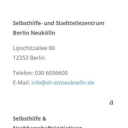
Selbsthilfe- und Stadtteilezentrum
Berlin Neukölln
Lipschitzallee 80
12353 Berlin
Telefon: 030 6056600
E-Mail:
info@sh-stzneukoelln.de
Selbsthilfe &