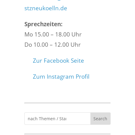
stzneukoelln.de
Sprechzeiten:
Mo 15.00 – 18.00 Uhr
Do 10.00 – 12.00 Uhr
Zur Facebook Seite
Zum Instagram Profil