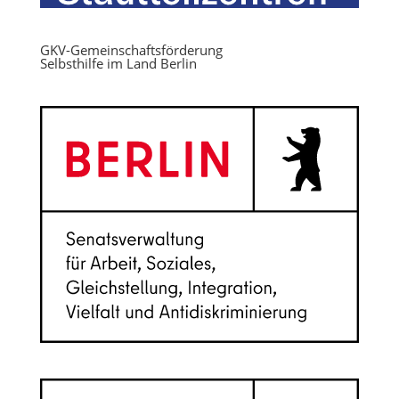
GKV-Gemeinschaftsförderung
Selbsthilfe im Land Berlin