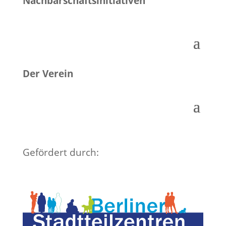
Nachbarschaftsinitiativen
Der Verein
Gefördert durch: