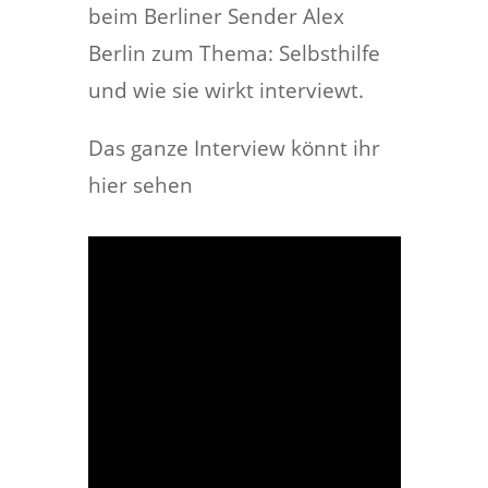
beim Berliner Sender Alex
Berlin zum Thema: Selbsthilfe
und wie sie wirkt interviewt.
Das ganze Interview könnt ihr
hier sehen