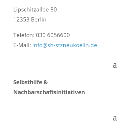
Lipschitzallee 80
12353 Berlin
Telefon: 030 6056600
E-Mail:
info@sh-stzneukoelln.de
Selbsthilfe &
Nachbarschaftsinitiativen