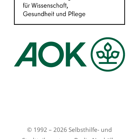
© 1992 – 2026 Selbsthilfe- und