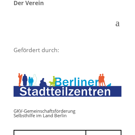
Der Verein
Gefördert durch:
GKV-Gemeinschaftsförderung
Selbsthilfe im Land Berlin