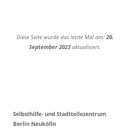
Diese Seite wurde das letzte Mal am:
20.
September 2023
aktualisiert.
Selbsthilfe- und Stadtteilezentrum
Berlin Neukölln