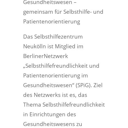
Gesundheitswesen –
gemeinsam für Selbsthilfe- und
Patientenorientierung
Das Selbsthilfezentrum
Neukölln ist Mitglied im
BerlinerNetzwerk
„Selbsthilfefreundlichkeit und
Patientenorientierung im
Gesundheitswesen“ (SPiG). Ziel
des Netzwerks ist es, das
Thema Selbsthilfefreundlichkeit
in Einrichtungen des
Gesundheitswesens zu