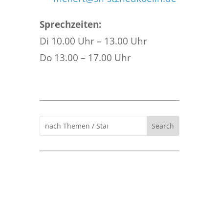
Sprechzeiten:
Di 10.00 Uhr – 13.00 Uhr
Do 13.00 – 17.00 Uhr