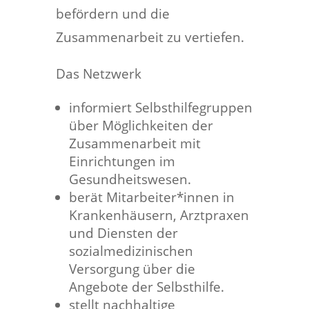
befördern und die
Zusammenarbeit zu vertiefen.
Das Netzwerk
informiert Selbsthilfegruppen
über Möglichkeiten der
Zusammenarbeit mit
Einrichtungen im
Gesundheitswesen.
berät Mitarbeiter*innen in
Krankenhäusern, Arztpraxen
und Diensten der
sozialmedizinischen
Versorgung über die
Angebote der Selbsthilfe.
stellt nachhaltige