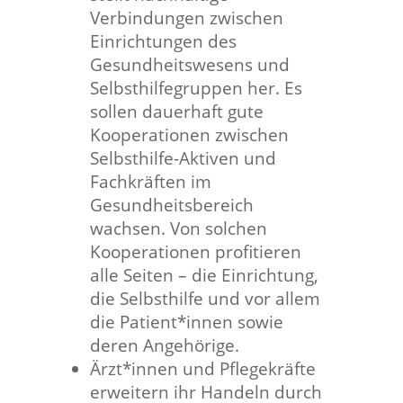
Verbindungen zwischen
Einrichtungen des
Gesundheitswesens und
Selbsthilfegruppen her. Es
sollen dauerhaft gute
Kooperationen zwischen
Selbsthilfe-Aktiven und
Fachkräften im
Gesundheitsbereich
wachsen. Von solchen
Kooperationen profitieren
alle Seiten – die Einrichtung,
die Selbsthilfe und vor allem
die Patient*innen sowie
deren Angehörige.
Ärzt*innen und Pflegekräfte
erweitern ihr Handeln durch