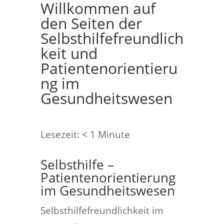
Willkommen auf
den Seiten der
Selbsthilfefreundlich
keit und
Patientenorientieru
ng im
Gesundheitswesen
Lesezeit:
< 1
Minute
Selbsthilfe –
Patientenorientierung
im Gesundheitswesen
Selbsthilfefreundlichkeit im