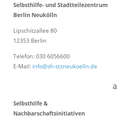
Selbsthilfe- und Stadtteilezentrum
Berlin Neukölln
Lipschitzallee 80
12353 Berlin
Telefon: 030 6056600
E-Mail:
info@sh-stzneukoelln.de
Selbsthilfe &
Nachbarschaftsinitiativen