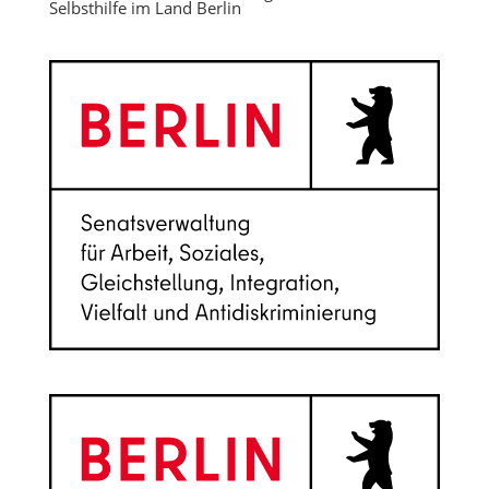
Selbsthilfe im Land Berlin