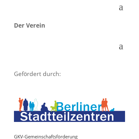
Der Verein
Gefördert durch:
GKV-Gemeinschaftsförderung