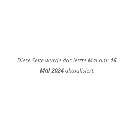
Diese Seite wurde das letzte Mal am:
16.
Mai 2024
aktualisiert.