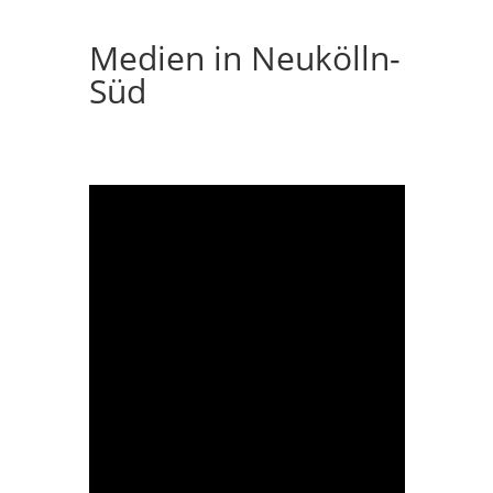
Medien in Neukölln-
Süd