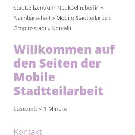
Stadtteilzentrum-Neukoelln.berlin
»
Nachbarschaft
»
Mobile Stadtteilarbeit
Gropiusstadt
»
Kontakt
Willkommen auf
den Seiten der
Mobile
Stadtteilarbeit
Lesezeit:
< 1
Minute
Kontakt