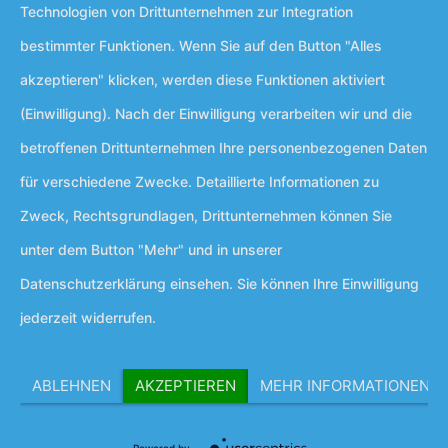
Technologien von Drittunternehmen zur Integration
bestimmter Funktionen. Wenn Sie auf den Button "Alles
akzeptieren" klicken, werden diese Funktionen aktiviert
(Einwilligung). Nach der Einwilligung verarbeiten wir und die
betroffenen Drittunternehmen Ihre personenbezogenen Daten
für verschiedene Zwecke. Detaillierte Informationen zu
Zweck, Rechtsgrundlagen, Drittunternehmen können Sie
unter dem Button "Mehr" und in unserer
Datenschutzerklärung einsehen. Sie können Ihre Einwilligung
jederzeit widerrufen.
ABLEHNEN
AKZEPTIEREN
MEHR INFORMATIONEN