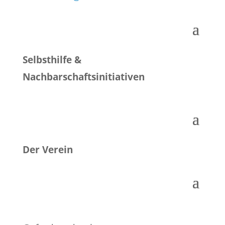
Selbsthilfe &
Nachbarschaftsinitiativen
Der Verein