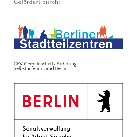
Gefördert durch:
GKV-Gemeinschaftsförderung
Selbsthilfe im Land Berlin