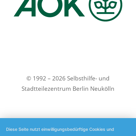
© 1992 – 2026 Selbsthilfe- und
Stadtteilezentrum Berlin Neukölln
Diese Seite nutzt einwilligungsbedürftige Cookies und