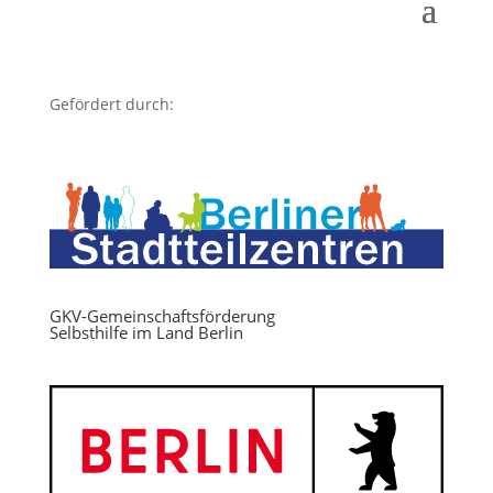
Gefördert durch:
GKV-Gemeinschaftsförderung
Selbsthilfe im Land Berlin