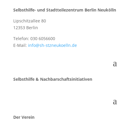
Selbsthilfe- und Stadtteilezentrum Berlin Neukölln
Lipschitzallee 80
12353 Berlin
Telefon: 030 6056600
E-Mail:
info@sh-stzneukoelln.de
Selbsthilfe & Nachbarschaftsinitiativen
Der Verein