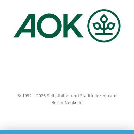
© 1992 – 2026 Selbsthilfe- und Stadtteilezentrum
Berlin Neukölln