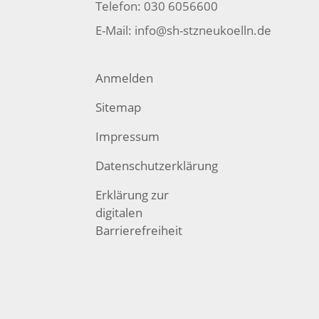
Telefon: 030 6056600
E-Mail:
info@sh-stzneukoelln.de
Anmelden
Sitemap
Impressum
Datenschutzerklärung
Erklärung zur
digitalen
Barrierefreiheit