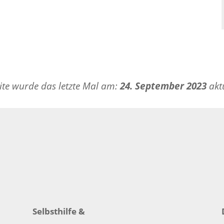
ite wurde das letzte Mal am:
24. September 2023
aktu
Selbsthilfe &