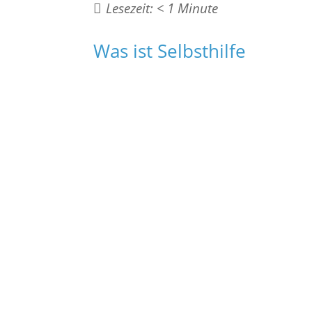
Lesezeit:
< 1
Minute
Was ist Selbsthilfe