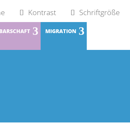
he
Kontrast
Schriftgröße
BARSCHAFT
MIGRATION