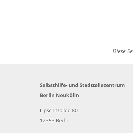
Diese Se
Selbsthilfe- und Stadtteilezentrum
Berlin Neukölln
Lipschitzallee 80
12353 Berlin