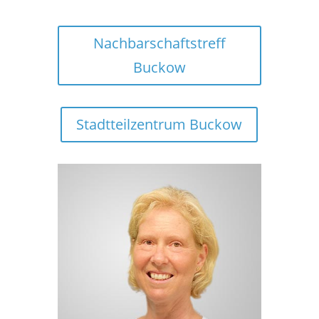
Nachbarschaftstreff
Buckow
Stadtteilzentrum Buckow