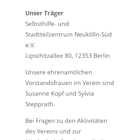
Unser Träger
Selbsthilfe- und
Stadtteilzentrum Neukölln-Süd
e.V.
Lipschitzallee 80, 12353 Berlin
Unsere ehrenamtlichen
Vorstandsfrauen im Verein sind
Susanne Kopf und Sylvia
Stepprath.
Bei Fragen zu den Aktivitäten
des Vereins und zur