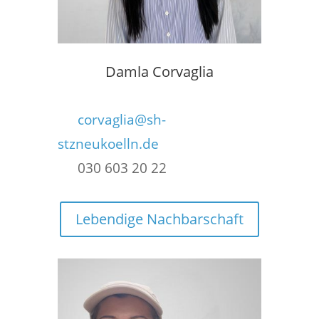
Damla Corvaglia
corvaglia@sh-
stzneukoelln.de
030 603 20 22
Lebendige Nachbarschaft