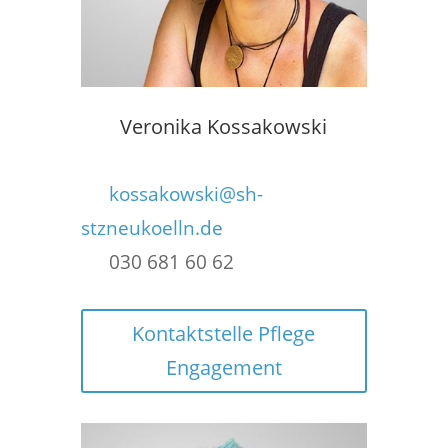
Veronika Kossakowski
kossakowski@sh-
stzneukoelln.de
030 681 60 62
Kontaktstelle Pflege
Engagement