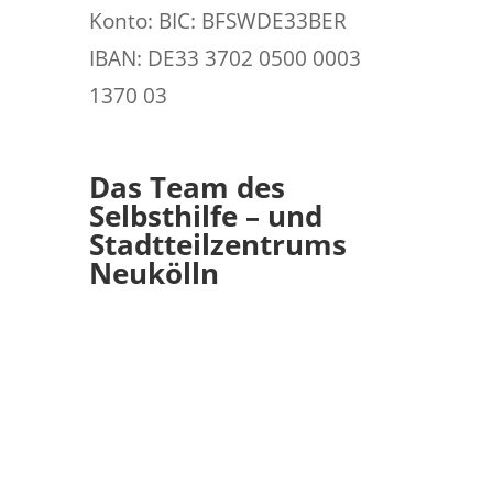
Konto: BIC: BFSWDE33BER
IBAN: DE33 3702 0500 0003
1370 03
Das Team des
Selbsthilfe – und
Stadtteilzentrums
Neukölln