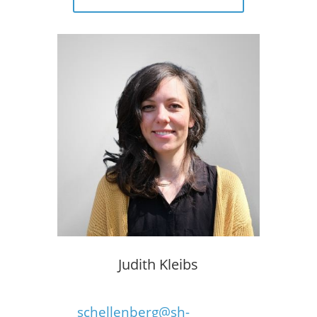
Judith Kleibs
schellenberg@sh-