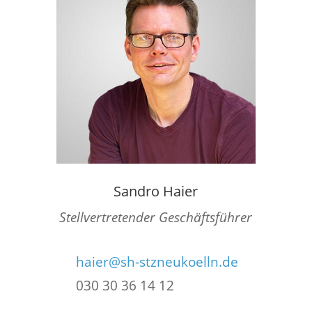
Sandro Haier
Stellvertretender Geschäftsführer
haier@sh-stzneukoelln.de
030 30 36 14 12