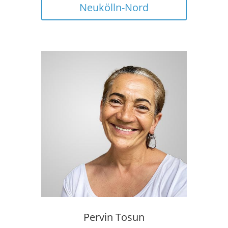
Neukölln-Nord
Pervin Tosun