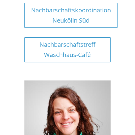
Nachbarschaftskoordination
Neukölln Süd
Nachbarschaftstreff
Waschhaus-Café