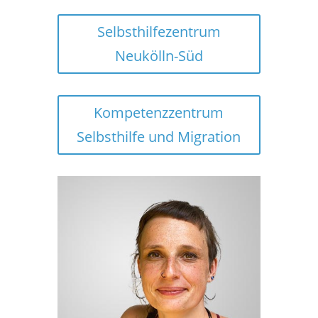
Selbsthilfezentrum
Neukölln-Süd
Kompetenzzentrum
Selbsthilfe und Migration