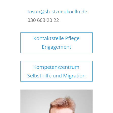
tosun@sh-stzneukoelln.de
030 603 20 22
Kontaktstelle Pflege
Engagement
Kompetenzzentrum
Selbsthilfe und Migration