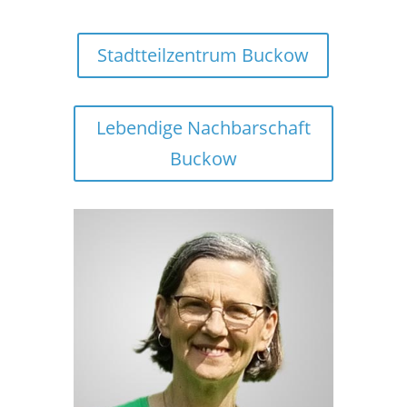
Stadtteilzentrum Buckow
Lebendige Nachbarschaft
Buckow