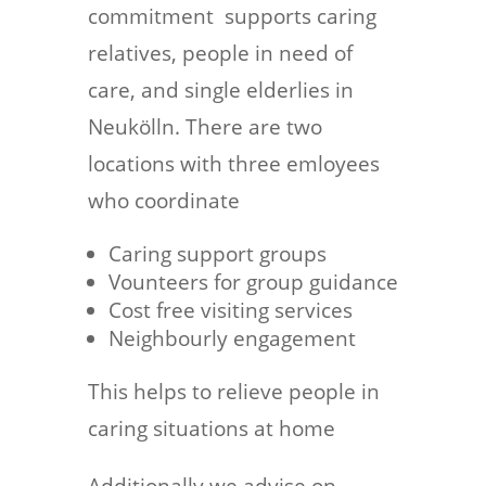
commitment supports caring
relatives, people in need of
care, and single elderlies in
Neukölln.
There are two
locations with three emloyees
who coordinate
Caring support groups
Vounteers for group guidance
Cost free visiting services
Neighbourly engagement
This helps to relieve people in
caring situations at home