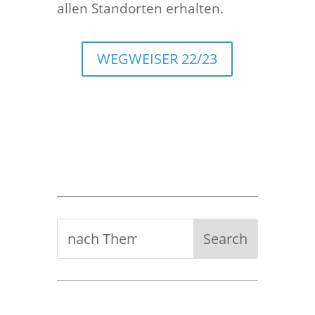
allen Standorten erhalten.
WEGWEISER 22/23