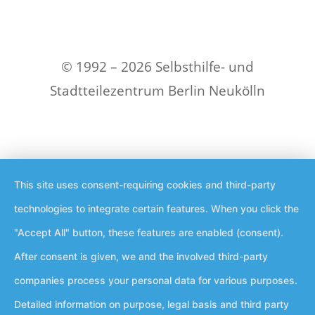
© 1992 – 2026 Selbsthilfe- und
Stadtteilezentrum Berlin Neukölln
This site uses consent-requiring cookies and third-party
technologies to integrate certain features. When you click the
"Accept All" button, these features are enabled (consent).
After consent is given, we and the involved third-party
companies process your personal data for various purposes.
Detailed information on purpose, legal basis and third party