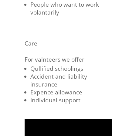
People who want to work
volantarily
Care
For valnteers we offer
Qullified schoolings
Accident and liability
insurance
Expence allowance
Individual support