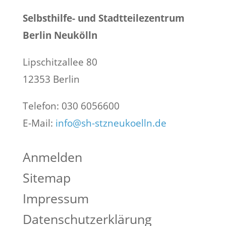
Selbsthilfe- und Stadtteilezentrum
Berlin Neukölln
Lipschitzallee 80
12353 Berlin
Telefon: 030 6056600
E-Mail:
info@sh-stzneukoelln.de
Anmelden
Sitemap
Impressum
Datenschutzerklärung