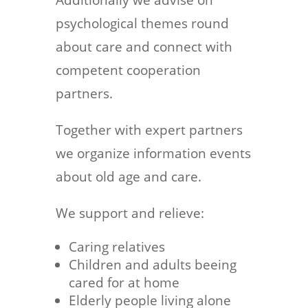
Additionally we advise on
psychological themes round
about care and connect with
competent cooperation
partners.
Together with expert partners
we organize information events
about old age and care.
We support and relieve:
Caring relatives
Children and adults beeing
cared for at home
Elderly people living alone