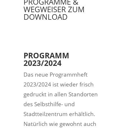
PROGRAMME &
WEGWEISER ZUM
DOWNLOAD
PROGRAMM
2023/2024
Das neue Programmheft
2023/2024 ist wieder frisch
gedruckt in allen Standorten
des Selbsthilfe- und
Stadtteilzentrum erhältlich.
Natürlich wie gewohnt auch