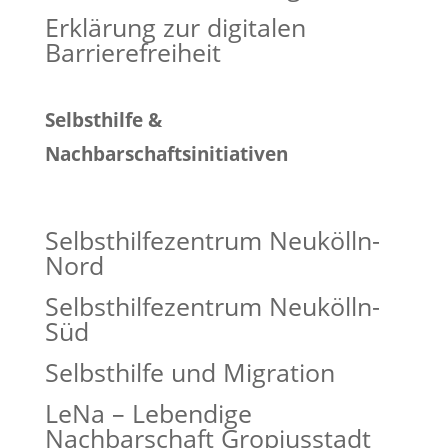
Erklärung zur digitalen
Barrierefreiheit
Selbsthilfe &
Nachbarschaftsinitiativen
Selbsthilfezentrum Neukölln-
Nord
Selbsthilfezentrum Neukölln-
Süd
Selbsthilfe und Migration
LeNa – Lebendige
Nachbarschaft Gropiusstadt