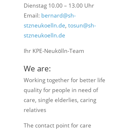
Dienstag 10.00 – 13.00 Uhr
Email:
bernard@sh-
stzneukoelln.de
,
tosun@sh-
stzneukoelln.de
Ihr KPE-Neukölln-Team
We are:
Working together for better life
quality for people in need of
care, single elderlies, caring
relatives
The contact point for care