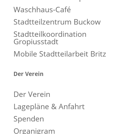
Waschhaus-Café
Stadtteilzentrum Buckow
Stadtteilkoordination
Gropiusstadt
Mobile Stadtteilarbeit Britz
Der Verein
Der Verein
Lagepläne & Anfahrt
Spenden
Organigram