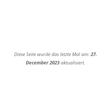
Diese Seite wurde das letzte Mal am:
27.
December 2023
aktualisiert.