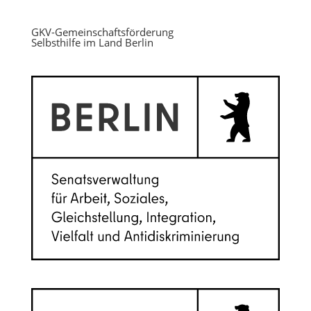
GKV-Gemeinschaftsförderung
Selbsthilfe im Land Berlin