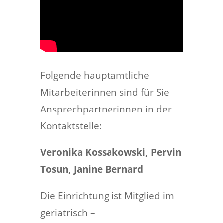
Folgende hauptamtliche
Mitarbeiterinnen sind für Sie
Ansprechpartnerinnen in der
Kontaktstelle:
Veronika Kossakowski, Pervin
Tosun, Janine Bernard
Die Einrichtung ist Mitglied im
geriatrisch –