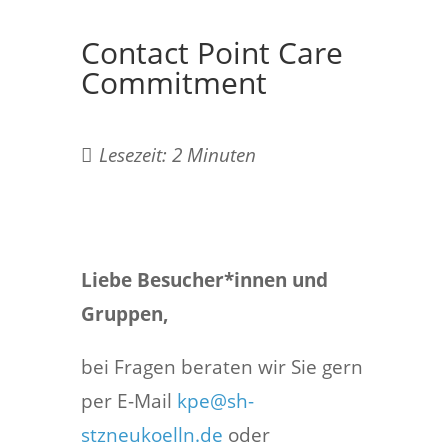
Contact Point Care
Commitment
Lesezeit:
2
Minuten
Liebe Besucher*innen und
Gruppen,
bei Fragen beraten wir Sie gern
per E-Mail
kpe@sh-
stzneukoelln.de
oder