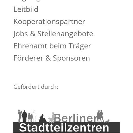
Leitbild
Kooperationspartner
Jobs & Stellenangebote
Ehrenamt beim Träger
Förderer & Sponsoren
Gefördert durch: