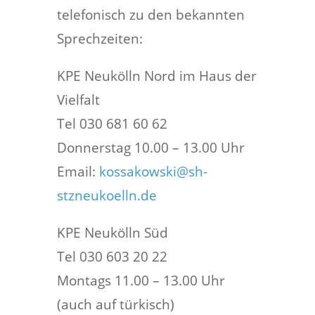
telefonisch zu den bekannten
Sprechzeiten:
KPE Neukölln Nord im Haus der
Vielfalt
Tel 030 681 60 62
Donnerstag 10.00 – 13.00 Uhr
Email:
kossakowski@sh-
stzneukoelln.de
KPE Neukölln Süd
Tel 030 603 20 22
Montags 11.00 – 13.00 Uhr
(auch auf türkisch)