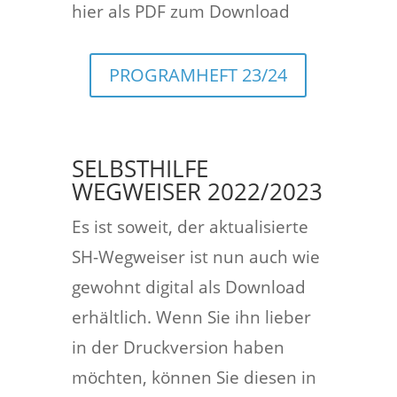
hier als PDF zum Download
PROGRAMHEFT 23/24
SELBSTHILFE
WEGWEISER 2022/2023
Es ist soweit, der aktualisierte
SH-Wegweiser ist nun auch wie
gewohnt digital als Download
erhältlich. Wenn Sie ihn lieber
in der Druckversion haben
möchten, können Sie diesen in