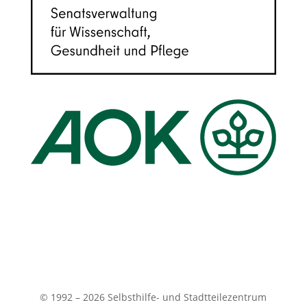
© 1992 – 2026 Selbsthilfe- und Stadtteilezentrum