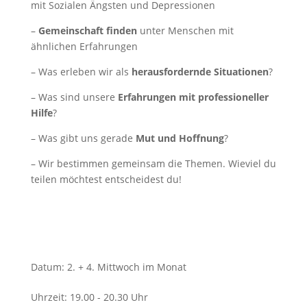
mit Sozialen Ängsten und Depressionen
–
Gemeinschaft finden
unter Menschen mit
ähnlichen Erfahrungen
– Was erleben wir als
herausfordernde Situationen
?
– Was sind unsere
Erfahrungen mit professioneller
Hilfe
?
– Was gibt uns gerade
Mut und Hoffnung
?
– Wir bestimmen gemeinsam die Themen. Wieviel du
teilen möchtest entscheidest du!
Datum
:
2. + 4. Mittwoch im Monat
Uhrzeit
:
19.00 - 20.30 Uhr