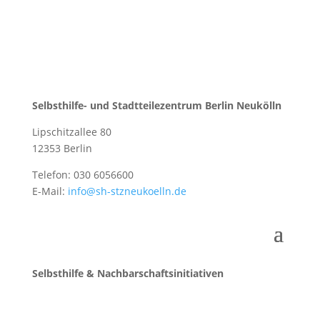
Selbsthilfe- und Stadtteilezentrum Berlin Neukölln
Lipschitzallee 80
12353 Berlin
Telefon: 030 6056600
E-Mail:
info@sh-stzneukoelln.de
Selbsthilfe & Nachbarschaftsinitiativen