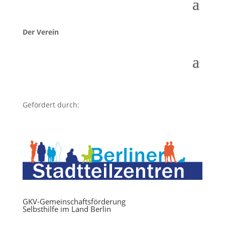
Der Verein
Gefördert durch:
GKV-Gemeinschaftsförderung
Selbsthilfe im Land Berlin