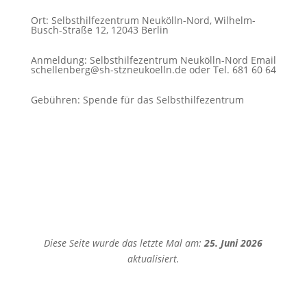
Ort
:
Selbsthilfezentrum Neukölln-Nord, Wilhelm-
Busch-Straße 12, 12043 Berlin
Anmeldung
:
Selbsthilfezentrum Neukölln-Nord Email
schellenberg@sh-stzneukoelln.de oder Tel. 681 60 64
Gebühren
:
Spende für das Selbsthilfezentrum
Diese Seite wurde das letzte Mal am:
25. Juni 2026
aktualisiert.