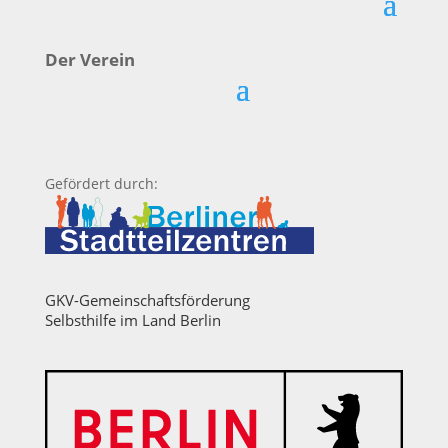
Der Verein
Gefördert durch:
GKV-Gemeinschaftsförderung
Selbsthilfe im Land Berlin