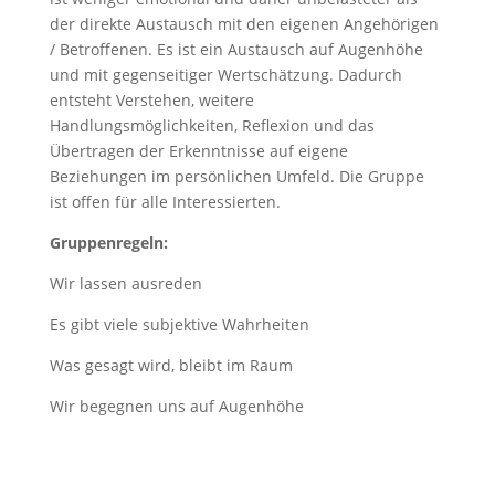
der direkte Austausch mit den eigenen Angehörigen
/ Betroffenen. Es ist ein Austausch auf Augenhöhe
und mit gegenseitiger Wertschätzung. Dadurch
entsteht Verstehen, weitere
Handlungsmöglichkeiten, Reflexion und das
Übertragen der Erkenntnisse auf eigene
Beziehungen im persönlichen Umfeld. Die Gruppe
ist offen für alle Interessierten.
Gruppenregeln:
Wir lassen ausreden
Es gibt viele subjektive Wahrheiten
Was gesagt wird, bleibt im Raum
Wir begegnen uns auf Augenhöhe