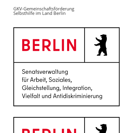
GKV-Gemeinschaftsförderung
Selbsthilfe im Land Berlin