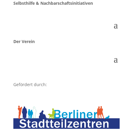
Selbsthilfe & Nachbarschaftsinitiativen
Der Verein
Gefördert durch: