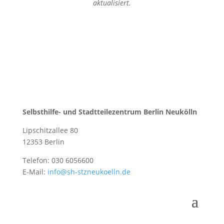
aktualisiert.
Selbsthilfe- und Stadtteilezentrum Berlin Neukölln
Lipschitzallee 80
12353 Berlin
Telefon: 030 6056600
E-Mail:
info@sh-stzneukoelln.de