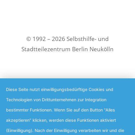
© 1992 – 2026 Selbsthilfe- und
Stadtteilezentrum Berlin Neukölln
Diese Seite nutzt einwilligungsbedürftige Cookies und
Technologien von Drittunternehmen zur Integration
bestimmter Funktionen. Wenn Sie auf den Button "Alles
akzeptieren" klicken, werden diese Funktionen aktiviert
(Einwilligung). Nach der Einwilligung verarbeiten wir und die