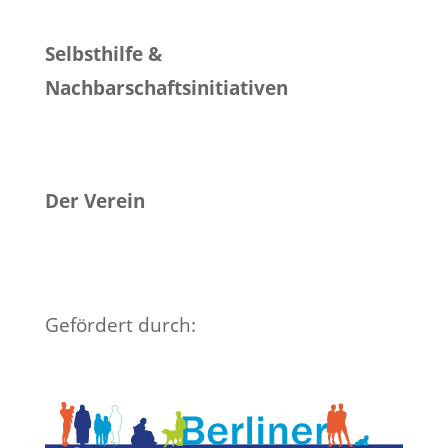
Selbsthilfe &
Nachbarschaftsinitiativen
Der Verein
Gefördert durch: