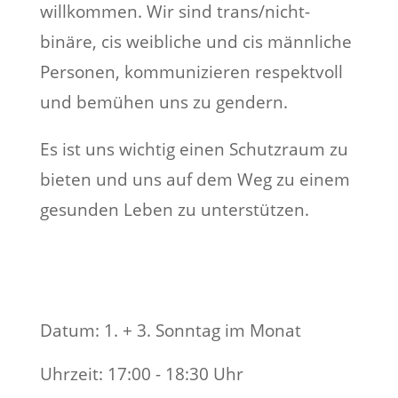
willkommen. Wir sind trans/nicht-
binäre, cis weibliche und cis männliche
Personen, kommunizieren respektvoll
und bemühen uns zu gendern.
Es ist uns wichtig einen Schutzraum zu
bieten und uns auf dem Weg zu einem
gesunden Leben zu unterstützen.
Datum
:
1. + 3. Sonntag im Monat
Uhrzeit
:
17:00 - 18:30 Uhr