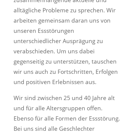
zusammenhängende aktuelle und
alltägliche Probleme zu sprechen. Wir
arbeiten gemeinsam daran uns von
unseren Essstörungen
unterschiedlicher Ausprägung zu
verabschieden. Um uns dabei
gegenseitig zu unterstützen, tauschen
wir uns auch zu Fortschritten, Erfolgen
und positiven Erlebnissen aus.
Wir sind zwischen 25 und 40 Jahre alt
und für alle Altersgruppen offen.
Ebenso für alle Formen der Essstörung.
Bei uns sind alle Geschlechter