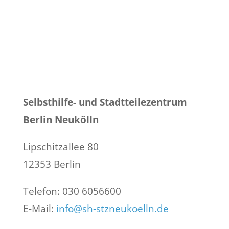
Selbsthilfe- und Stadtteilezentrum
Berlin Neukölln
Lipschitzallee 80
12353 Berlin
Telefon: 030 6056600
E-Mail:
info@sh-stzneukoelln.de