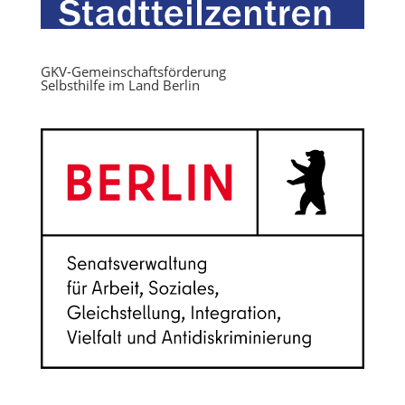
GKV-Gemeinschaftsförderung
Selbsthilfe im Land Berlin