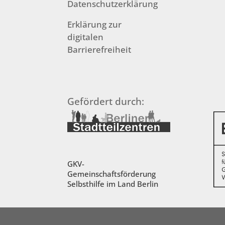
Datenschutzerklärung
Erklärung zur
digitalen
Barrierefreiheit
Gefördert durch:
GKV-
Gemeinschaftsförderung
Selbsthilfe im Land Berlin