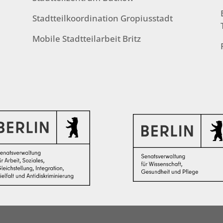
Stadtteilkoordination Gropiusstadt
Mobile Stadtteilarbeit Britz