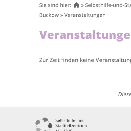
Sie sind hier:
» Selbsthilfe-und-St
Buckow
»
Veranstaltungen
Veranstaltung
Zur Zeit finden keine Veranstaltun
Dies