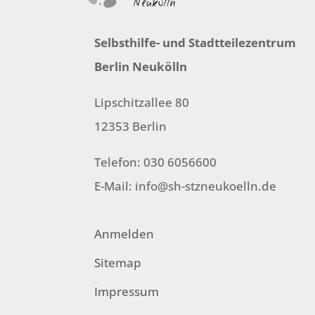
Selbsthilfe- und Stadtteilezentrum
Berlin Neukölln
Lipschitzallee 80
12353 Berlin
Telefon: 030 6056600
E-Mail:
info@sh-stzneukoelln.de
Anmelden
Sitemap
Impressum