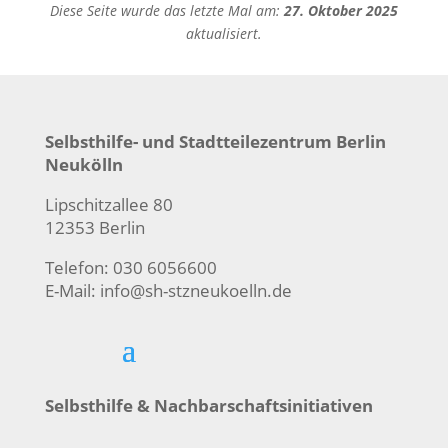
Diese Seite wurde das letzte Mal am:
27. Oktober 2025
aktualisiert.
Selbsthilfe- und Stadtteilezentrum Berlin
Neukölln
Lipschitzallee 80
12353 Berlin
Telefon: 030 6056600
E-Mail:
info@sh-stzneukoelln.de
Selbsthilfe & Nachbarschaftsinitiativen