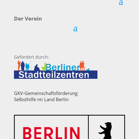
Der Verein
Gefördert durch:
GKV-Gemeinschaftsförderung
Selbsthilfe im Land Berlin