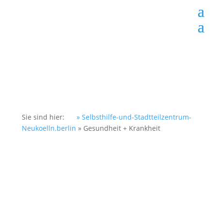
Sie sind hier:
» Selbsthilfe-und-Stadtteilzentrum-
Neukoelln.berlin
»
Gesundheit + Krankheit