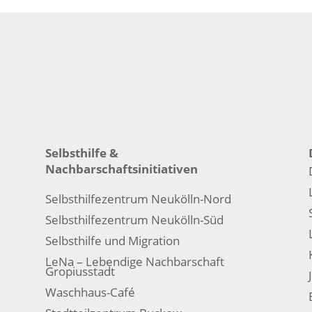
Selbsthilfe &
Nachbarschaftsinitiativen
Selbsthilfezentrum Neukölln-Nord
Selbsthilfezentrum Neukölln-Süd
Selbsthilfe und Migration
LeNa – Lebendige Nachbarschaft
Gropiusstadt
Waschhaus-Café