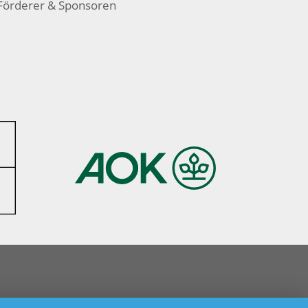
Förderer & Sponsoren