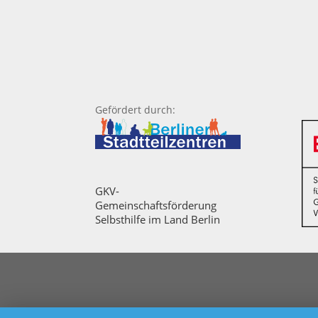
Gefördert durch:
GKV-
Gemeinschaftsförderung
Selbsthilfe im Land Berlin