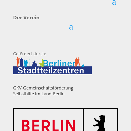
Der Verein
Gefördert durch:
GKV-Gemeinschaftsförderung
Selbsthilfe im Land Berlin