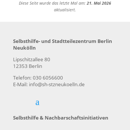
Diese Seite wurde das letzte Mal am:
21. Mai 2026
aktualisiert.
Selbsthilfe- und Stadtteilezentrum Berlin
Neukölln
Lipschitzallee 80
12353 Berlin
Telefon: 030 6056600
E-Mail:
info@sh-stzneukoelln.de
Selbsthilfe & Nachbarschaftsinitiativen