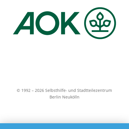
© 1992 – 2026 Selbsthilfe- und Stadtteilezentrum
Berlin Neukölln