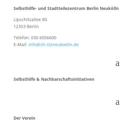
Selbsthilfe- und Stadtteilezentrum Berlin Neukölln
Lipschitzallee 80
12353 Berlin
Telefon: 030 6056600
E-Mail:
info@sh-stzneukoelln.de
Selbsthilfe & Nachbarschaftsinitiativen
Der Verein