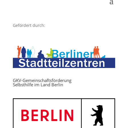
Gefördert durch:
GKV-Gemeinschaftsförderung
Selbsthilfe im Land Berlin