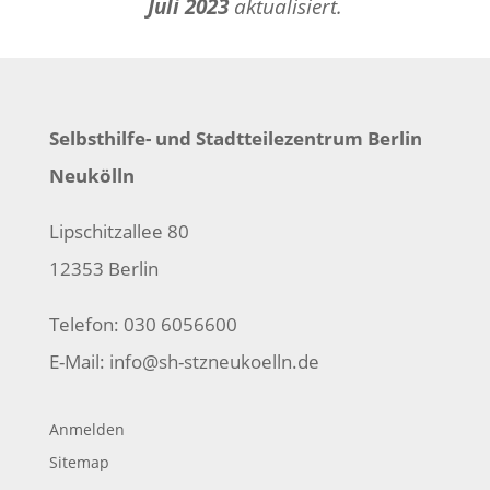
Juli 2023
aktualisiert.
Selbsthilfe- und Stadtteilezentrum Berlin
Neukölln
Lipschitzallee 80
12353 Berlin
Telefon: 030 6056600
E-Mail:
info@sh-stzneukoelln.de
Anmelden
Sitemap