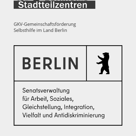
GKV-Gemeinschaftsförderung
Selbsthilfe im Land Berlin