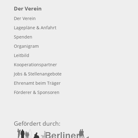
Der Verein
Der Verein
Lagepläne & Anfahrt
Spenden
Organigram
Leitbild
Kooperationspartner
Jobs & Stellenangebote
Ehrenamt beim Träger
Förderer & Sponsoren
Gefördert durch: