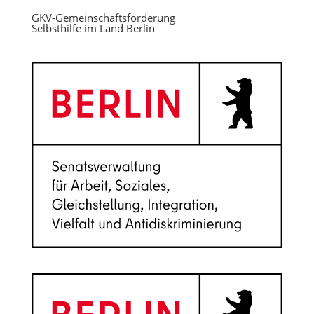
GKV-Gemeinschaftsförderung
Selbsthilfe im Land Berlin