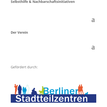
Selbsthilfe & Nachbarschaftsinitiativen
Der Verein
Gefördert durch: