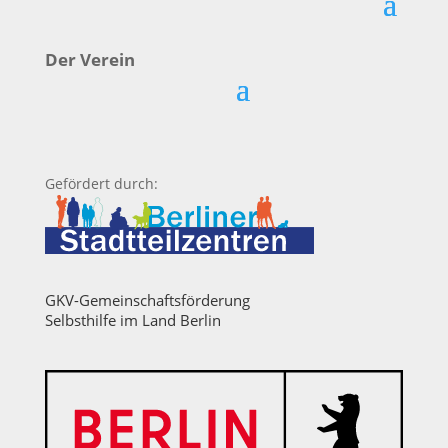
Der Verein
Gefördert durch:
GKV-Gemeinschaftsförderung
Selbsthilfe im Land Berlin