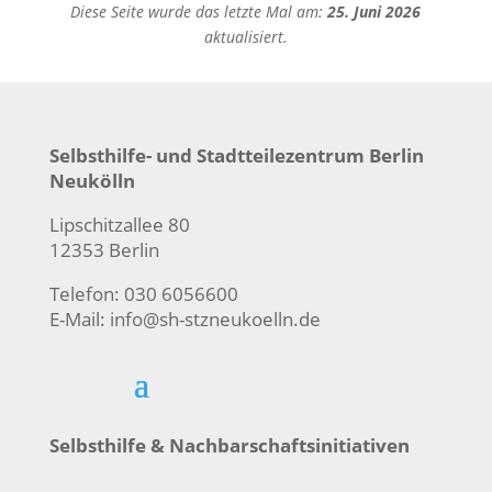
Diese Seite wurde das letzte Mal am:
25. Juni 2026
aktualisiert.
Selbsthilfe- und Stadtteilezentrum Berlin
Neukölln
Lipschitzallee 80
12353 Berlin
Telefon: 030 6056600
E-Mail:
info@sh-stzneukoelln.de
Selbsthilfe & Nachbarschaftsinitiativen