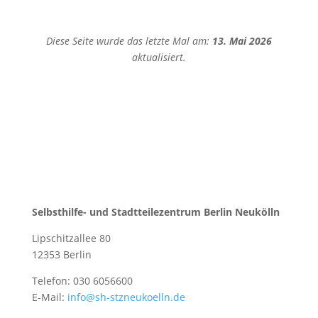
Diese Seite wurde das letzte Mal am:
13. Mai 2026
aktualisiert.
Selbsthilfe- und Stadtteilezentrum Berlin Neukölln
Lipschitzallee 80
12353 Berlin
Telefon: 030 6056600
E-Mail:
info@sh-stzneukoelln.de