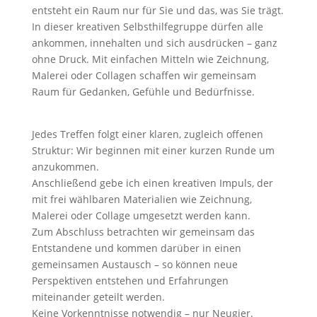
entsteht ein Raum nur für Sie und das, was Sie trägt.
In dieser kreativen Selbsthilfegruppe dürfen alle
ankommen, innehalten und sich ausdrücken – ganz
ohne Druck. Mit einfachen Mitteln wie Zeichnung,
Malerei oder Collagen schaffen wir gemeinsam
Raum für Gedanken, Gefühle und Bedürfnisse.
Jedes Treffen folgt einer klaren, zugleich offenen
Struktur: Wir beginnen mit einer kurzen Runde um
anzukommen.
Anschließend gebe ich einen kreativen Impuls, der
mit frei wählbaren Materialien wie Zeichnung,
Malerei oder Collage umgesetzt werden kann.
Zum Abschluss betrachten wir gemeinsam das
Entstandene und kommen darüber in einen
gemeinsamen Austausch – so können neue
Perspektiven entstehen und Erfahrungen
miteinander geteilt werden.
Keine Vorkenntnisse notwendig – nur Neugier.