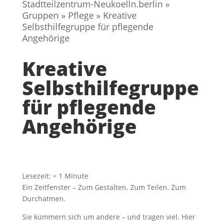
Stadtteilzentrum-Neukoelln.berlin
»
Gruppen
»
Pflege
»
Kreative
Selbsthilfegruppe für pflegende
Angehörige
Kreative
Selbsthilfegruppe
für pflegende
Angehörige
Lesezeit:
< 1
Minute
Ein Zeitfenster – Zum Gestalten. Zum Teilen. Zum
Durchatmen.
Sie kümmern sich um andere – und tragen viel. Hier