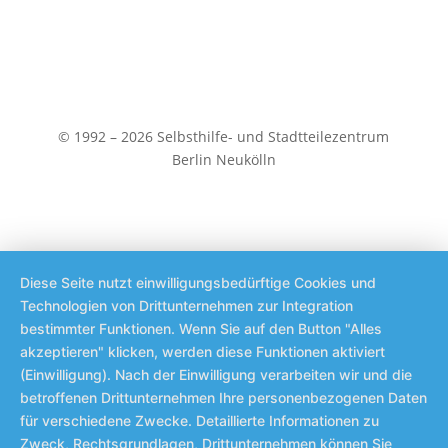
© 1992 – 2026 Selbsthilfe- und Stadtteilezentrum
Berlin Neukölln
Diese Seite nutzt einwilligungsbedürftige Cookies und
Technologien von Drittunternehmen zur Integration
bestimmter Funktionen. Wenn Sie auf den Button "Alles
akzeptieren" klicken, werden diese Funktionen aktiviert
(Einwilligung). Nach der Einwilligung verarbeiten wir und die
betroffenen Drittunternehmen Ihre personenbezogenen Daten
für verschiedene Zwecke. Detaillierte Informationen zu
Zweck, Rechtsgrundlagen, Drittunternehmen können Sie