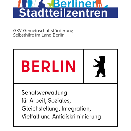
GKV-Gemeinschaftsförderung
Selbsthilfe im Land Berlin