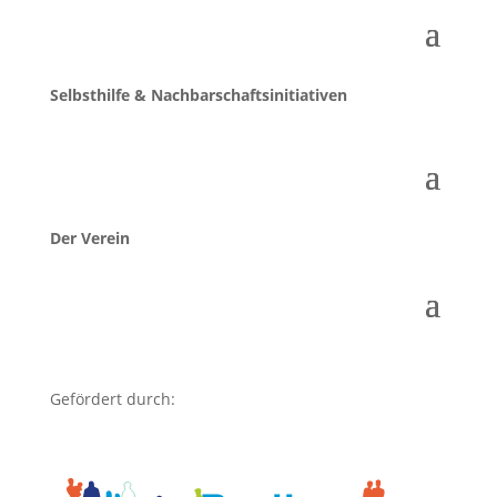
Selbsthilfe & Nachbarschaftsinitiativen
Der Verein
Gefördert durch: