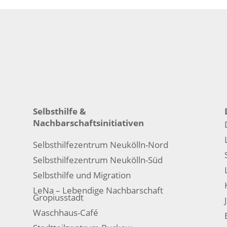
Selbsthilfe &
Nachbarschaftsinitiativen
Selbsthilfezentrum Neukölln-Nord
Selbsthilfezentrum Neukölln-Süd
Selbsthilfe und Migration
LeNa – Lebendige Nachbarschaft
Gropiusstadt
Waschhaus-Café