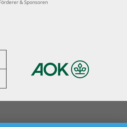
Förderer & Sponsoren