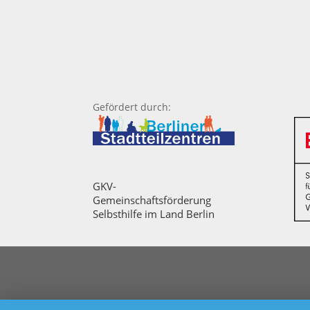
Gefördert durch:
GKV-
Gemeinschaftsförderung
Selbsthilfe im Land Berlin