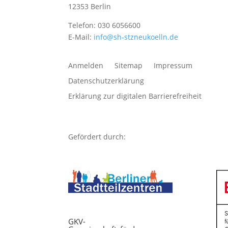
12353 Berlin
Telefon: 030 6056600
E-Mail:
info@sh-stzneukoelln.de
Anmelden
Sitemap
Impressum
Datenschutzerklärung
Erklärung zur digitalen Barrierefreiheit
Gefördert durch:
GKV-