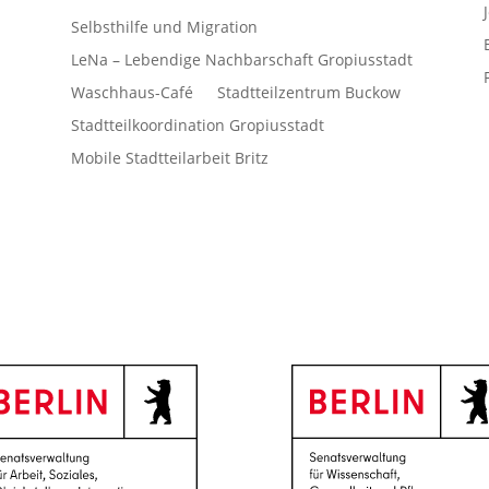
Selbsthilfe und Migration
LeNa – Lebendige Nachbarschaft Gropiusstadt
Waschhaus-Café
Stadtteilzentrum Buckow
Stadtteilkoordination Gropiusstadt
Mobile Stadtteilarbeit Britz