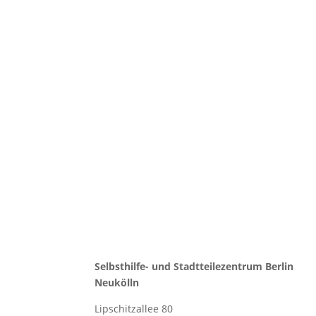
Selbsthilfe- und Stadtteilezentrum Berlin
Neukölln
Lipschitzallee 80