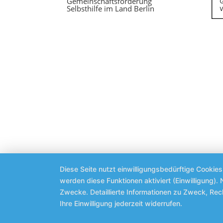
Gemeinschaftsförderung
Selbsthilfe im Land Berlin
Diese Seite nutzt einwilligungsbedürftige Cookie
werden diese Funktionen aktiviert (Einwilligung)
Zwecke. Detaillierte Informationen zu Zweck, Re
Ihre Einwilligung jederzeit widerrufen.