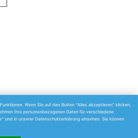
Funktionen. Wenn Sie auf den Button "Alles akzeptieren" klicken,
ternehmen Ihre personenbezogenen Daten für verschiedene
r" und in unserer Datenschutzerklärung einsehen. Sie können