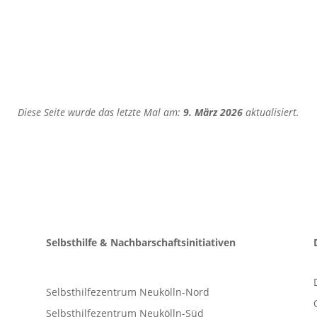
Diese Seite wurde das letzte Mal am:
9. März 2026
aktualisiert.
Selbsthilfe & Nachbarschaftsinitiativen
Selbsthilfezentrum Neukölln-Nord
Selbsthilfezentrum Neukölln-Süd