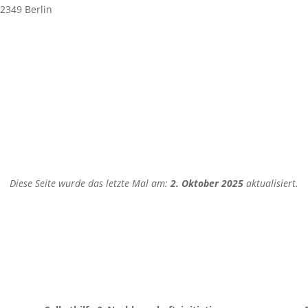
2349 Berlin
Diese Seite wurde das letzte Mal am:
2. Oktober 2025
aktualisiert.