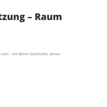
tzung – Raum
 sein – mit deiner Geschichte, deinen