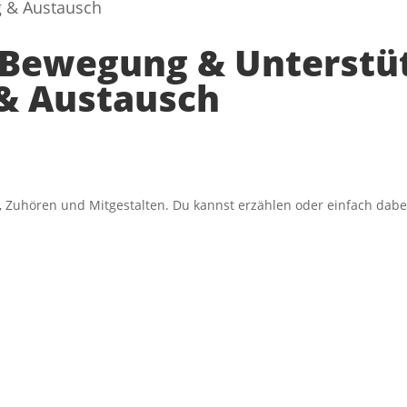
g & Austausch
e Bewegung & Unterstü
& Austausch
 Zuhören und Mitgestalten. Du kannst erzählen oder einfach dabei