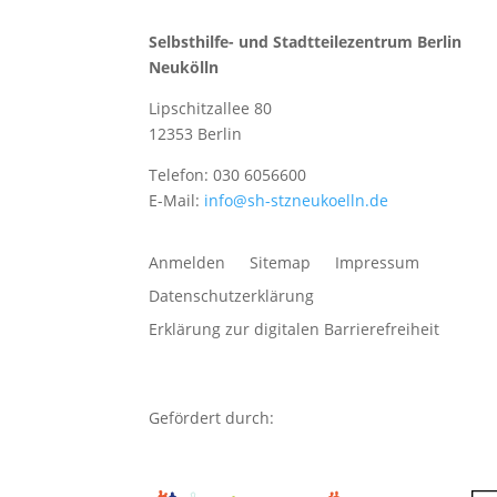
Selbsthilfe- und Stadtteilezentrum Berlin
Neukölln
Lipschitzallee 80
12353 Berlin
Telefon: 030 6056600
E-Mail:
info@sh-stzneukoelln.de
Anmelden
Sitemap
Impressum
Datenschutzerklärung
Erklärung zur digitalen Barrierefreiheit
Gefördert durch: