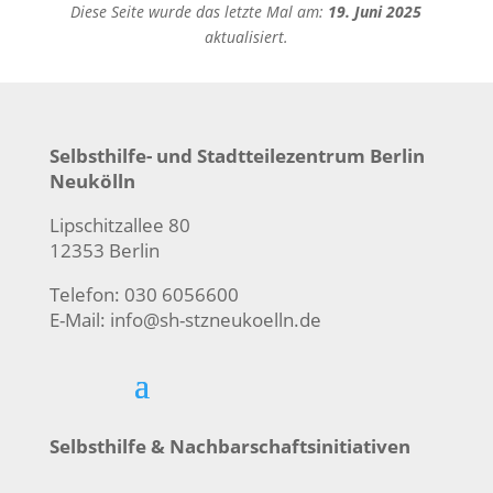
Diese Seite wurde das letzte Mal am:
19. Juni 2025
aktualisiert.
Selbsthilfe- und Stadtteilezentrum Berlin
Neukölln
Lipschitzallee 80
12353 Berlin
Telefon: 030 6056600
E-Mail:
info@sh-stzneukoelln.de
Selbsthilfe & Nachbarschaftsinitiativen