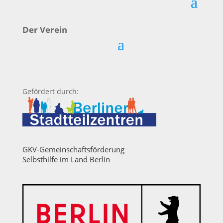
Der Verein
Gefördert durch:
GKV-Gemeinschaftsförderung
Selbsthilfe im Land Berlin