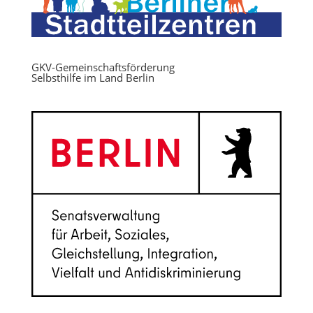
GKV-Gemeinschaftsförderung
Selbsthilfe im Land Berlin