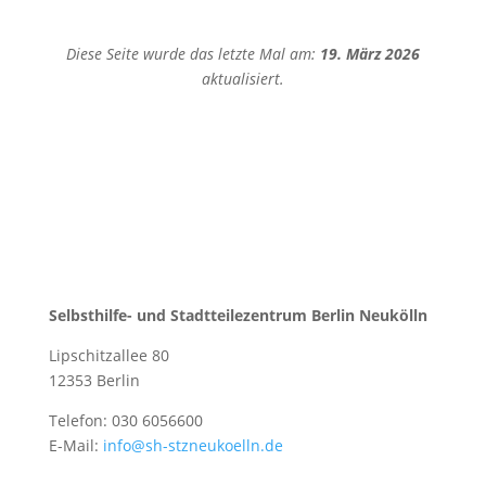
Diese Seite wurde das letzte Mal am:
19. März 2026
aktualisiert.
Selbsthilfe- und Stadtteilezentrum Berlin Neukölln
Lipschitzallee 80
12353 Berlin
Telefon: 030 6056600
E-Mail:
info@sh-stzneukoelln.de