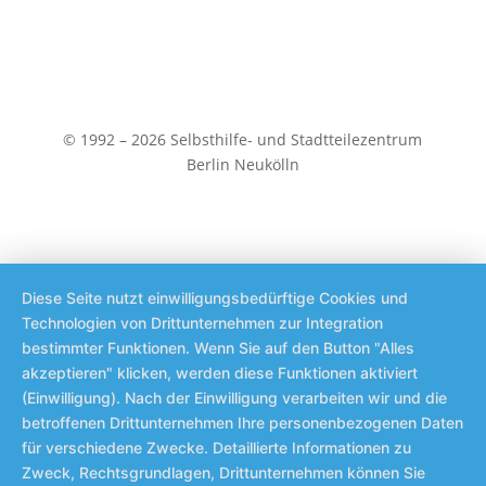
© 1992 – 2026 Selbsthilfe- und Stadtteilezentrum
Berlin Neukölln
Diese Seite nutzt einwilligungsbedürftige Cookies und
Technologien von Drittunternehmen zur Integration
bestimmter Funktionen. Wenn Sie auf den Button "Alles
akzeptieren" klicken, werden diese Funktionen aktiviert
(Einwilligung). Nach der Einwilligung verarbeiten wir und die
betroffenen Drittunternehmen Ihre personenbezogenen Daten
für verschiedene Zwecke. Detaillierte Informationen zu
Zweck, Rechtsgrundlagen, Drittunternehmen können Sie