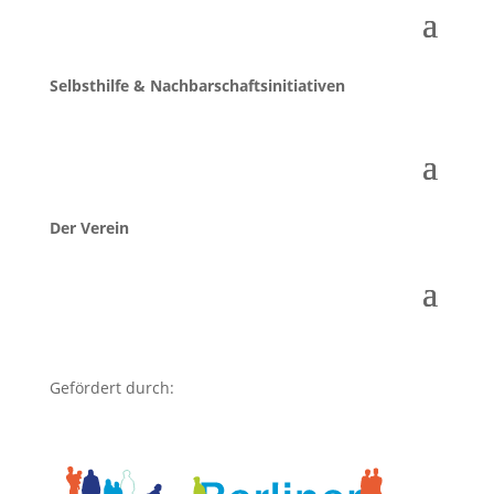
Selbsthilfe & Nachbarschaftsinitiativen
Der Verein
Gefördert durch: