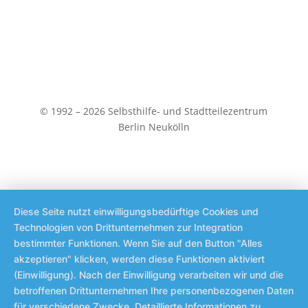
© 1992 – 2026 Selbsthilfe- und Stadtteilezentrum
Berlin Neukölln
Diese Seite nutzt einwilligungsbedürftige Cookies und
Technologien von Drittunternehmen zur Integration
bestimmter Funktionen. Wenn Sie auf den Button "Alles
akzeptieren" klicken, werden diese Funktionen aktiviert
(Einwilligung). Nach der Einwilligung verarbeiten wir und die
betroffenen Drittunternehmen Ihre personenbezogenen Daten
für verschiedene Zwecke. Detaillierte Informationen zu