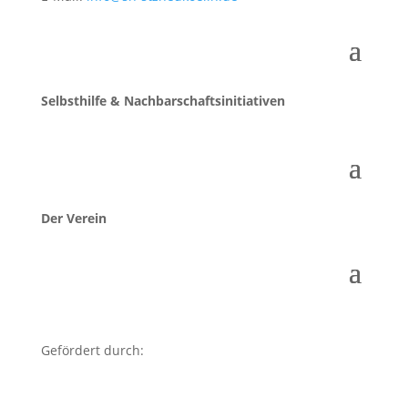
Selbsthilfe & Nachbarschaftsinitiativen
Der Verein
Gefördert durch: