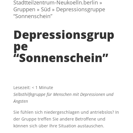
Stadtteilzentrum-Neukoelln.berlin
»
Gruppen
»
Süd
»
Depressionsgruppe
“Sonnenschein”
Depressionsgrup
pe
“Sonnenschein”
Lesezeit:
< 1
Minute
Selbsthilfegruppe für Menschen mit Depressionen und
Ängsten
Sie fühlen sich niedergeschlagen und antriebslos? In
der Gruppe treffen Sie andere Betroffene und
können sich über Ihre Situation austauschen.