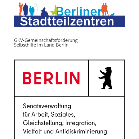
GKV-Gemeinschaftsförderung
Selbsthilfe im Land Berlin