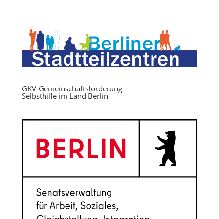
GKV-Gemeinschaftsförderung
Selbsthilfe im Land Berlin