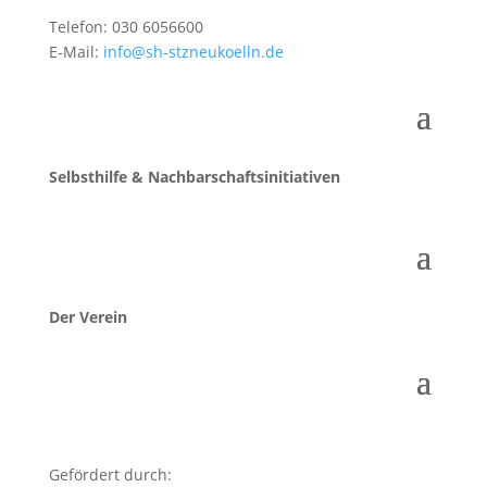
Telefon: 030 6056600
E-Mail:
info@sh-stzneukoelln.de
Selbsthilfe & Nachbarschaftsinitiativen
Der Verein
Gefördert durch: