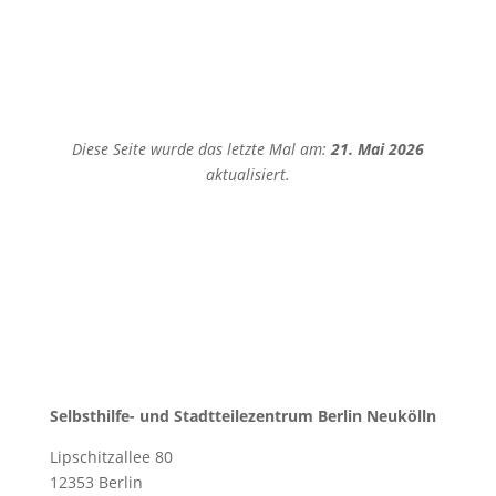
Diese Seite wurde das letzte Mal am:
21. Mai 2026
aktualisiert.
Selbsthilfe- und Stadtteilezentrum Berlin Neukölln
Lipschitzallee 80
12353 Berlin