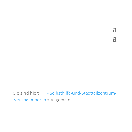
Sie sind hier:
» Selbsthilfe-und-Stadtteilzentrum-
Neukoelln.berlin
»
Allgemein