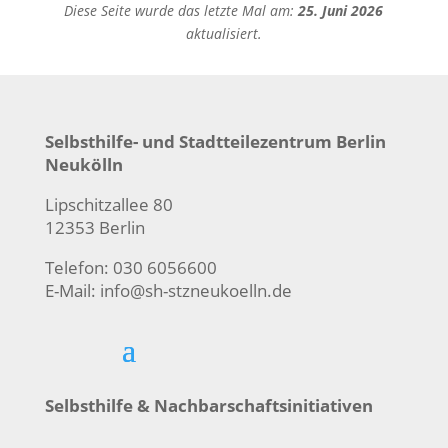
Diese Seite wurde das letzte Mal am:
25. Juni 2026
aktualisiert.
Selbsthilfe- und Stadtteilezentrum Berlin
Neukölln
Lipschitzallee 80
12353 Berlin
Telefon: 030 6056600
E-Mail:
info@sh-stzneukoelln.de
Selbsthilfe & Nachbarschaftsinitiativen