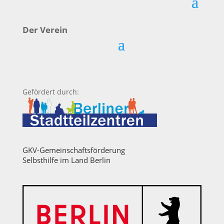
Der Verein
Gefördert durch:
GKV-Gemeinschaftsförderung
Selbsthilfe im Land Berlin