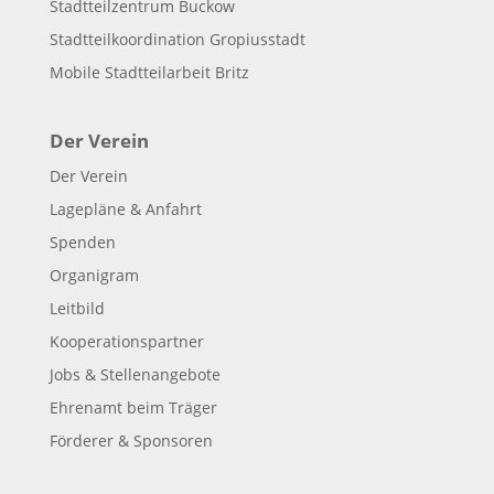
Stadtteilzentrum Buckow
Stadtteilkoordination Gropiusstadt
Mobile Stadtteilarbeit Britz
Der Verein
Der Verein
Lagepläne & Anfahrt
Spenden
Organigram
Leitbild
Kooperationspartner
Jobs & Stellenangebote
Ehrenamt beim Träger
Förderer & Sponsoren