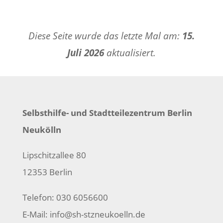
Diese Seite wurde das letzte Mal am:
15.
Juli 2026
aktualisiert.
Selbsthilfe- und Stadtteilezentrum Berlin
Neukölln
Lipschitzallee 80
12353 Berlin
Telefon: 030 6056600
E-Mail:
info@sh-stzneukoelln.de