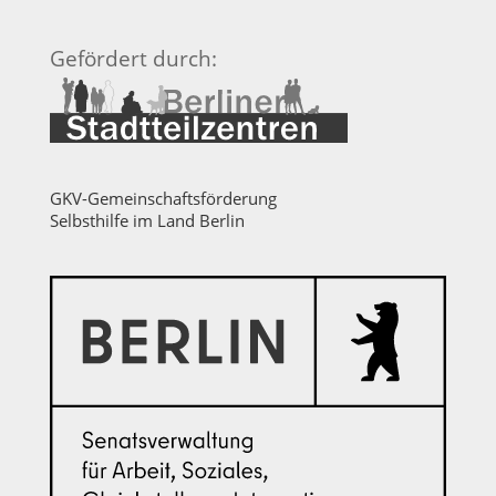
Gefördert durch:
GKV-Gemeinschaftsförderung
Selbsthilfe im Land Berlin