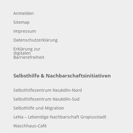
Anmelden
Sitemap
Impressum
Datenschutzerklärung
Erklärung zur
digitalen
Barrierefreiheit
Selbsthilfe & Nachbarschaftsinitiativen
Selbsthilfezentrum Neukölln-Nord
Selbsthilfezentrum Neukölln-Süd
Selbsthilfe und Migration
LeNa – Lebendige Nachbarschaft Gropiusstadt
Waschhaus-Café