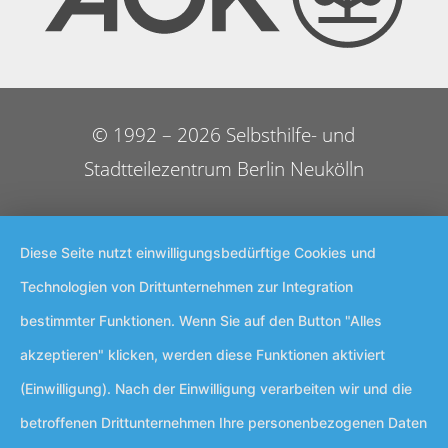
© 1992 – 2026 Selbsthilfe- und
Stadtteilezentrum Berlin Neukölln
Diese Seite nutzt einwilligungsbedürftige Cookies und
Technologien von Drittunternehmen zur Integration
bestimmter Funktionen. Wenn Sie auf den Button "Alles
akzeptieren" klicken, werden diese Funktionen aktiviert
(Einwilligung). Nach der Einwilligung verarbeiten wir und die
betroffenen Drittunternehmen Ihre personenbezogenen Daten