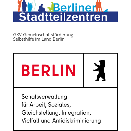
GKV-Gemeinschaftsförderung
Selbsthilfe im Land Berlin