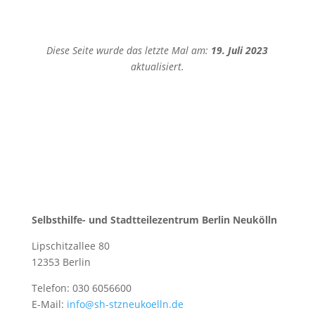
Diese Seite wurde das letzte Mal am:
19. Juli 2023
aktualisiert.
Selbsthilfe- und Stadtteilezentrum Berlin Neukölln
Lipschitzallee 80
12353 Berlin
Telefon: 030 6056600
E-Mail:
info@sh-stzneukoelln.de