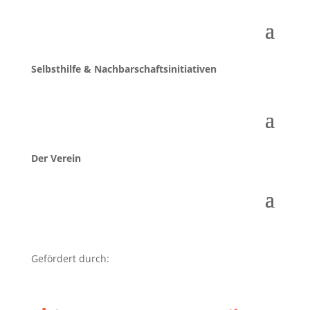
Selbsthilfe & Nachbarschaftsinitiativen
Der Verein
Gefördert durch: