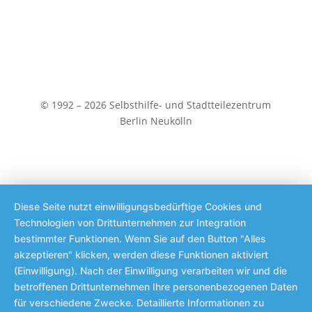
© 1992 – 2026 Selbsthilfe- und Stadtteilezentrum
Berlin Neukölln
Diese Seite nutzt einwilligungsbedürftige Cookies und
Technologien von Drittunternehmen zur Integration
bestimmter Funktionen. Wenn Sie auf den Button "Alles
akzeptieren" klicken, werden diese Funktionen aktiviert
(Einwilligung). Nach der Einwilligung verarbeiten wir und die
betroffenen Drittunternehmen Ihre personenbezogenen Daten
für verschiedene Zwecke. Detaillierte Informationen zu