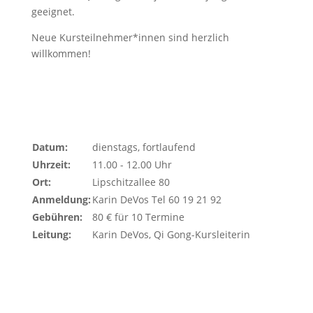
geeignet.
Neue Kursteilnehmer*innen sind herzlich
willkommen!
Datum:
dienstags, fortlaufend
Uhrzeit:
11.00 - 12.00 Uhr
Ort:
Lipschitzallee 80
Anmeldung:
Karin DeVos Tel 60 19 21 92
Gebühren:
80 € für 10 Termine
Leitung:
Karin DeVos, Qi Gong-Kursleiterin