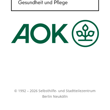
© 1992 – 2026 Selbsthilfe- und Stadtteilezentrum
Berlin Neukölln