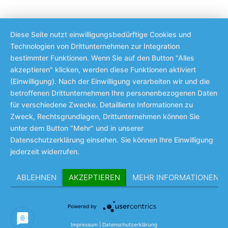
Diese Seite nutzt einwilligungsbedürftige Cookies und
Technologien von Drittunternehmen zur Integration
bestimmter Funktionen. Wenn Sie auf den Button "Alles
akzeptieren" klicken, werden diese Funktionen aktiviert
(Einwilligung). Nach der Einwilligung verarbeiten wir und die
betroffenen Drittunternehmen Ihre personenbezogenen Daten
für verschiedene Zwecke. Detaillierte Informationen zu
Zweck, Rechtsgrundlagen, Drittunternehmen können Sie
unter dem Button "Mehr" und in unserer
Datenschutzerklärung einsehen. Sie können Ihre Einwilligung
jederzeit widerrufen.
ABLEHNEN
AKZEPTIEREN
MEHR INFORMATIONEN
Powered by
Impressum
|
Datenschutzerklärung