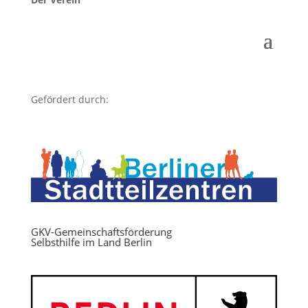
Gefördert durch:
GKV-Gemeinschaftsförderung
Selbsthilfe im Land Berlin