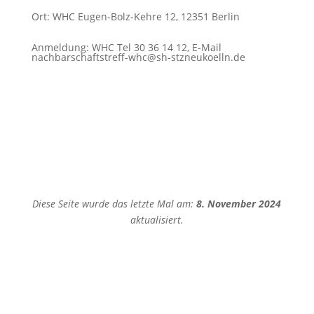
Ort
:
WHC Eugen-Bolz-Kehre 12, 12351 Berlin
Anmeldung
:
WHC Tel 30 36 14 12, E-Mail
nachbarschaftstreff-whc@sh-stzneukoelln.de
Diese Seite wurde das letzte Mal am:
8. November 2024
aktualisiert.