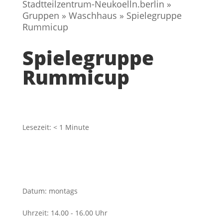
Stadtteilzentrum-Neukoelln.berlin
»
Gruppen
»
Waschhaus
»
Spielegruppe
Rummicup
Spielegruppe
Rummicup
Lesezeit:
< 1
Minute
Datum
:
montags
Uhrzeit
:
14.00 - 16.00 Uhr