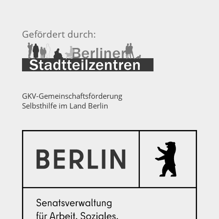
Gefördert durch:
GKV-Gemeinschaftsförderung
Selbsthilfe im Land Berlin