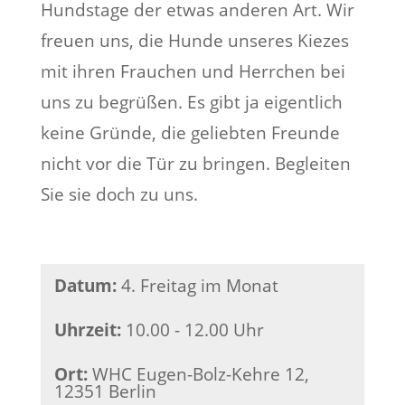
Hundstage der etwas anderen Art. Wir
freuen uns, die Hunde unseres Kiezes
mit ihren Frauchen und Herrchen bei
uns zu begrüßen. Es gibt ja eigentlich
keine Gründe, die geliebten Freunde
nicht vor die Tür zu bringen. Begleiten
Sie sie doch zu uns.
Datum
:
4. Freitag im Monat
Uhrzeit
:
10.00 - 12.00 Uhr
Ort
:
WHC Eugen-Bolz-Kehre 12,
12351 Berlin