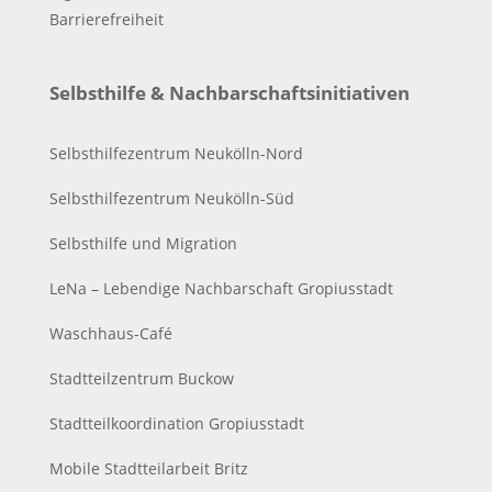
Barrierefreiheit
Selbsthilfe & Nachbarschaftsinitiativen
Selbsthilfezentrum Neukölln-Nord
Selbsthilfezentrum Neukölln-Süd
Selbsthilfe und Migration
LeNa – Lebendige Nachbarschaft Gropiusstadt
Waschhaus-Café
Stadtteilzentrum Buckow
Stadtteilkoordination Gropiusstadt
Mobile Stadtteilarbeit Britz