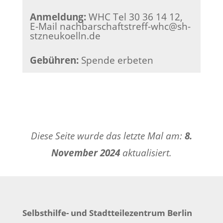
Anmeldung
:
WHC Tel 30 36 14 12,
E-Mail nachbarschaftstreff-whc@sh-
stzneukoelln.de
Gebühren
:
Spende erbeten
Diese Seite wurde das letzte Mal am:
8.
November 2024
aktualisiert.
Selbsthilfe- und Stadtteilezentrum Berlin