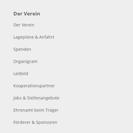
Der Verein
Der Verein
Lagepläne & Anfahrt
Spenden
Organigram
Leitbild
Kooperationspartner
Jobs & Stellenangebote
Ehrenamt beim Träger
Förderer & Sponsoren