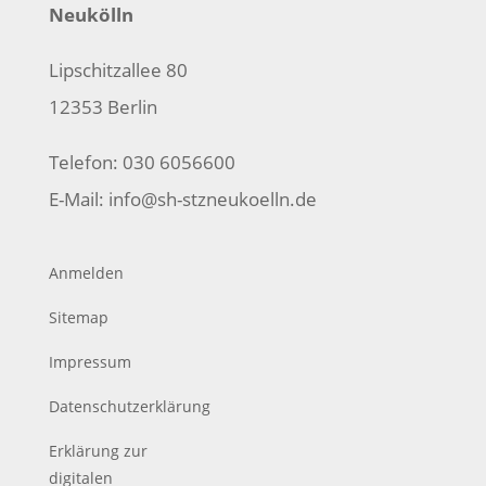
Neukölln
Lipschitzallee 80
12353 Berlin
Telefon: 030 6056600
E-Mail:
info@sh-stzneukoelln.de
Anmelden
Sitemap
Impressum
Datenschutzerklärung
Erklärung zur
digitalen