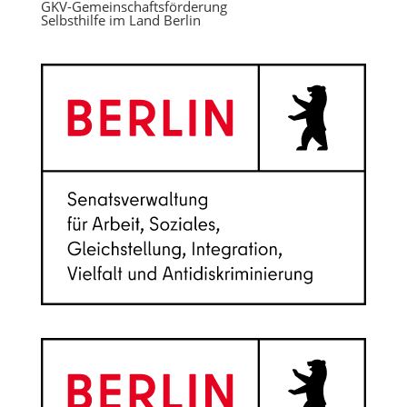
GKV-Gemeinschaftsförderung
Selbsthilfe im Land Berlin