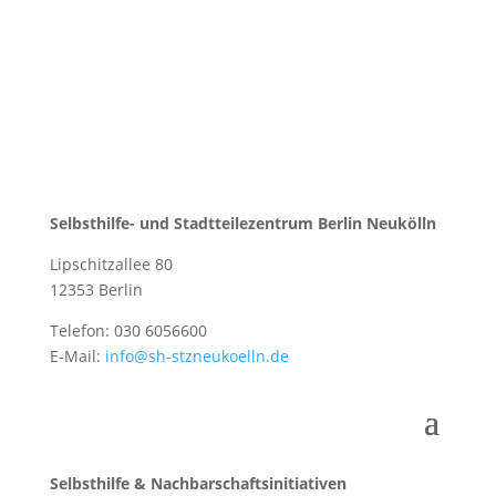
Selbsthilfe- und Stadtteilezentrum Berlin Neukölln
Lipschitzallee 80
12353 Berlin
Telefon: 030 6056600
E-Mail:
info@sh-stzneukoelln.de
Selbsthilfe & Nachbarschaftsinitiativen