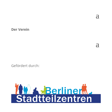
Der Verein
Gefördert durch: