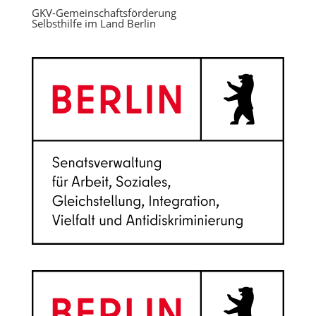
GKV-Gemeinschaftsförderung
Selbsthilfe im Land Berlin