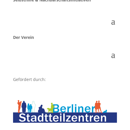
Der Verein
Gefördert durch: