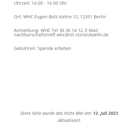
Uhrzeit
:
14.00 - 16.00 Uhr
Ort
:
WHC Eugen-Bolz-Kehre 12, 12351 Berlin
Anmeldung
:
WHC Tel 30 36 14 12, E-Mail
nachbarschaftstreff-whc@sh-stzneukoelln.de
Gebühren
:
Spende erbeten
Diese Seite wurde das letzte Mal am:
12. Juli 2023
aktualisiert.