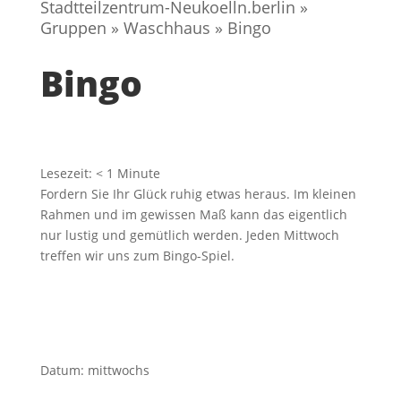
Stadtteilzentrum-Neukoelln.berlin
»
Gruppen
»
Waschhaus
»
Bingo
Bingo
Lesezeit:
< 1
Minute
Fordern Sie Ihr Glück ruhig etwas heraus. Im kleinen
Rahmen und im gewissen Maß kann das eigentlich
nur lustig und gemütlich werden. Jeden Mittwoch
treffen wir uns zum Bingo-Spiel.
Datum
:
mittwochs