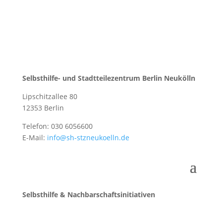
Selbsthilfe- und Stadtteilezentrum Berlin Neukölln
Lipschitzallee 80
12353 Berlin
Telefon: 030 6056600
E-Mail:
info@sh-stzneukoelln.de
Selbsthilfe & Nachbarschaftsinitiativen