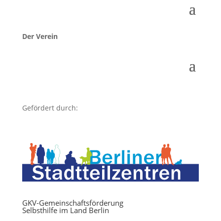
Der Verein
Gefördert durch:
GKV-Gemeinschaftsförderung
Selbsthilfe im Land Berlin