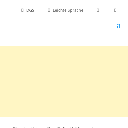
DGS
Leichte Sprache