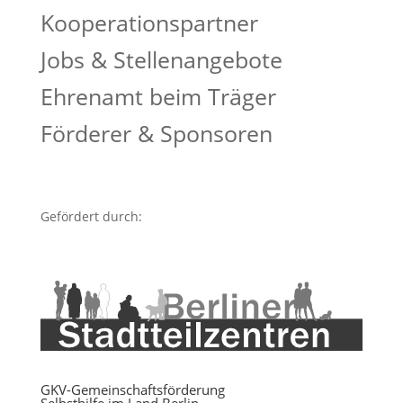
Kooperationspartner
Jobs & Stellenangebote
Ehrenamt beim Träger
Förderer & Sponsoren
Gefördert durch:
GKV-Gemeinschaftsförderung