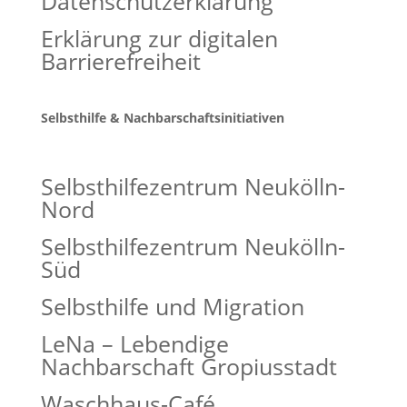
Datenschutzerklärung
Erklärung zur digitalen
Barrierefreiheit
Selbsthilfe & Nachbarschaftsinitiativen
Selbsthilfezentrum Neukölln-
Nord
Selbsthilfezentrum Neukölln-
Süd
Selbsthilfe und Migration
LeNa – Lebendige
Nachbarschaft Gropiusstadt
Waschhaus-Café