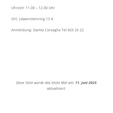
Uhrzeit
:
11.00 – 12.00 Uhr
Ort
:
Löwensteinring 13 A
Anmeldung
:
Damla Corvaglia Tel 603 20 22
Diese Seite wurde das letzte Mal am:
11. Juni 2025
aktualisiert.