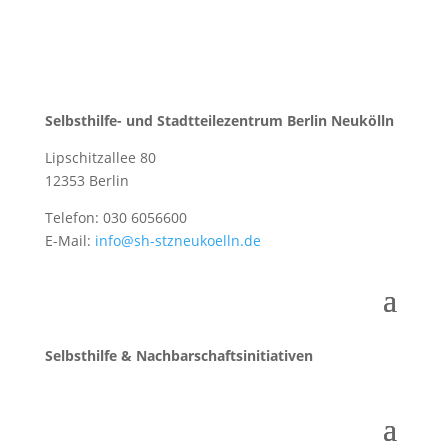
Selbsthilfe- und Stadtteilezentrum Berlin Neukölln
Lipschitzallee 80
12353 Berlin
Telefon: 030 6056600
E-Mail:
info@sh-stzneukoelln.de
Selbsthilfe & Nachbarschaftsinitiativen