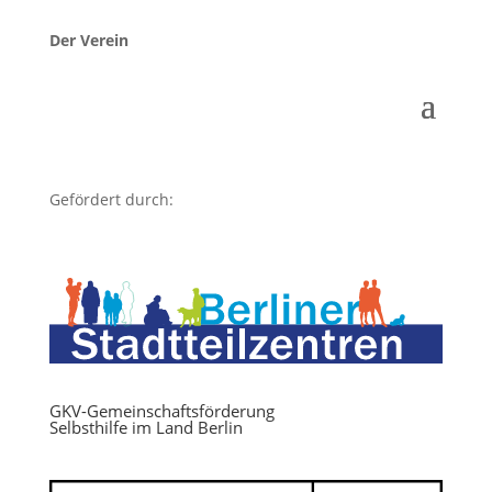
Der Verein
Gefördert durch:
GKV-Gemeinschaftsförderung
Selbsthilfe im Land Berlin