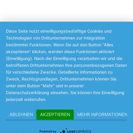
Diese Seite nutzt einwilligungsbedürftige Cookies und
Technologien von Drittunternehmen zur Integration
bestimmter Funktionen. Wenn Sie auf den Button "Alles
akzeptieren" klicken, werden diese Funktionen aktiviert
(Einwilligung). Nach der Einwilligung verarbeiten wir und die
betroffenen Drittunternehmen Ihre personenbezogenen Daten
für verschiedene Zwecke. Detaillierte Informationen zu
Zweck, Rechtsgrundlagen, Drittunternehmen können Sie
unter dem Button "Mehr" und in unserer
Datenschutzerklärung einsehen. Sie können Ihre Einwilligung
jederzeit widerrufen.
ABLEHNEN
AKZEPTIEREN
MEHR INFORMATIONEN
Powered by