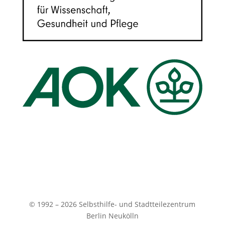
© 1992 – 2026 Selbsthilfe- und Stadtteilezentrum
Berlin Neukölln