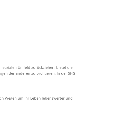
 sozialen Umfeld zurückziehen, bietet die
gen der anderen zu profitieren. In der SHG
nach Wegen um ihr Leben lebenswerter und