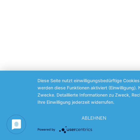
Diese Seite nutzt einwilligungsbedürftige Cookie
werden diese Funktionen aktiviert (Einwilligung)
Zwecke. Detaillierte Informationen zu Zweck, Re
Ihre Einwilligung jederzeit widerrufen.
ABLEHNEN
Powered by