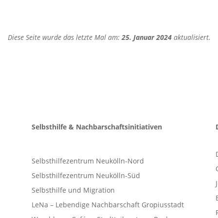
Diese Seite wurde das letzte Mal am:
25. Januar 2024
aktualisiert.
Selbsthilfe & Nachbarschaftsinitiativen
Selbsthilfezentrum Neukölln-Nord
Selbsthilfezentrum Neukölln-Süd
Selbsthilfe und Migration
LeNa – Lebendige Nachbarschaft Gropiusstadt