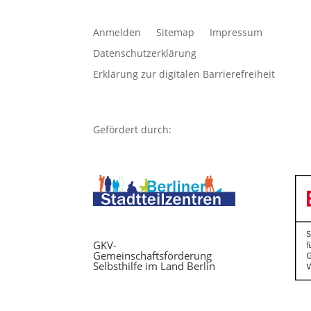
Anmelden
Sitemap
Impressum
Datenschutzerklärung
Erklärung zur digitalen Barrierefreiheit
Gefördert durch:
GKV-
Gemeinschaftsförderung
Selbsthilfe im Land Berlin