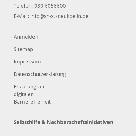
Telefon: 030 6056600
E-Mail:
info@sh-stzneukoelln.de
Anmelden
Sitemap
Impressum
Datenschutzerklärung
Erklärung zur
digitalen
Barrierefreiheit
Selbsthilfe & Nachbarschaftsinitiativen