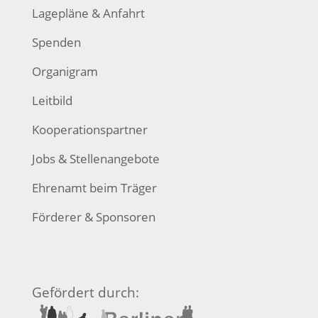
Lagepläne & Anfahrt
Spenden
Organigram
Leitbild
Kooperationspartner
Jobs & Stellenangebote
Ehrenamt beim Träger
Förderer & Sponsoren
Gefördert durch: