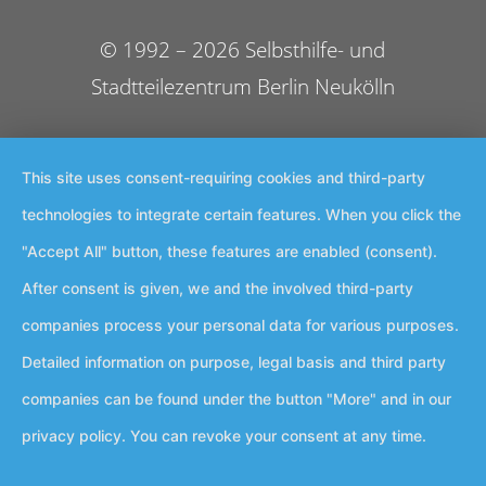
© 1992 – 2026 Selbsthilfe- und
Stadtteilezentrum Berlin Neukölln
This site uses consent-requiring cookies and third-party
technologies to integrate certain features. When you click the
"Accept All" button, these features are enabled (consent).
After consent is given, we and the involved third-party
companies process your personal data for various purposes.
Detailed information on purpose, legal basis and third party
companies can be found under the button "More" and in our
privacy policy. You can revoke your consent at any time.