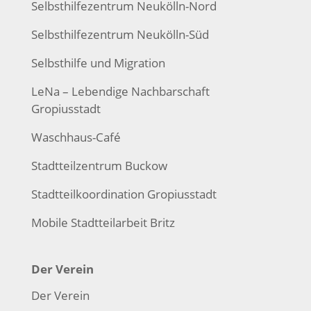
Selbsthilfezentrum Neukölln-Nord
Selbsthilfezentrum Neukölln-Süd
Selbsthilfe und Migration
LeNa – Lebendige Nachbarschaft
Gropiusstadt
Waschhaus-Café
Stadtteilzentrum Buckow
Stadtteilkoordination Gropiusstadt
Mobile Stadtteilarbeit Britz
Der Verein
Der Verein