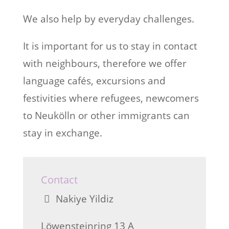
We also help by everyday challenges.
It is important for us to stay in contact
with neighbours, therefore we offer
language cafés, excursions and
festivities where refugees, newcomers
to Neukölln or other immigrants can
stay in exchange.
Contact
Nakiye Yildiz
Löwensteinring 13 A