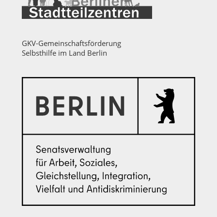
GKV-Gemeinschaftsförderung
Selbsthilfe im Land Berlin