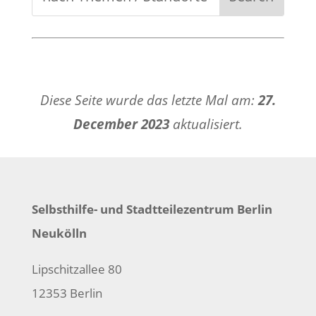
Diese Seite wurde das letzte Mal am:
27.
December 2023
aktualisiert.
Selbsthilfe- und Stadtteilezentrum Berlin
Neukölln
Lipschitzallee 80
12353 Berlin