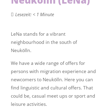
Lesezeit:
< 1
Minute
LeNa stands for a vibrant
neighbourhood in the south of
Neukölln.
We have a wide range of offers for
persons with migration experience and
newcomers to Neukölln. Here you can
find linguistic and cultural offers. That
could be, casual meet ups or sport and
leisure activities.